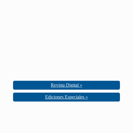
Revista Digital »
Ediciones Especiales »