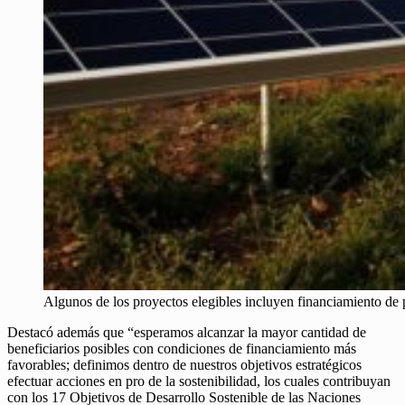
Algunos de los proyectos elegibles incluyen financiamiento de p
Destacó además que “esperamos alcanzar la mayor cantidad de
beneficiarios posibles con condiciones de financiamiento más
favorables; definimos dentro de nuestros objetivos estratégicos
efectuar acciones en pro de la sostenibilidad, los cuales contribuyan
con los 17 Objetivos de Desarrollo Sostenible de las Naciones