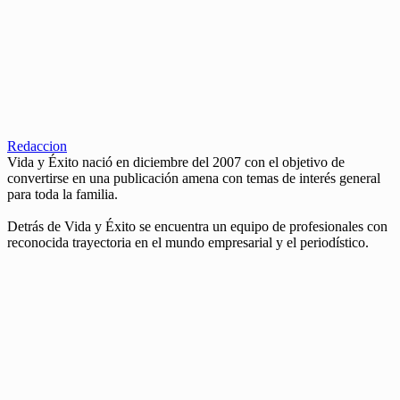
Redaccion
Vida y Éxito nació en diciembre del 2007 con el objetivo de
convertirse en una publicación amena con temas de interés general
para toda la familia.
Detrás de Vida y Éxito se encuentra un equipo de profesionales con
reconocida trayectoria en el mundo empresarial y el periodístico.