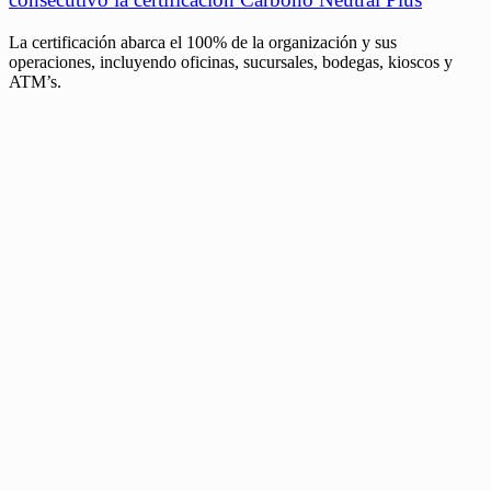
La certificación abarca el 100% de la organización y sus
operaciones, incluyendo oficinas, sucursales, bodegas, kioscos y
ATM’s.