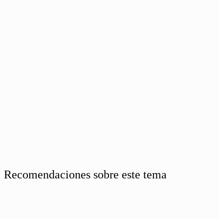
Recomendaciones sobre este tema