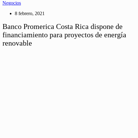
Negocios
8 febrero, 2021
Banco Promerica Costa Rica dispone de
financiamiento para proyectos de energía
renovable