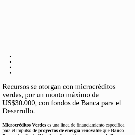
Recursos se otorgan con microcréditos
verdes, por un monto máximo de
US$30.000, con fondos de Banca para el
Desarrollo.
Microcréditos Verdes
es una línea de financiamiento específica
para el impulso de
proyectos de energía renovable
que
Banco