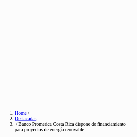
Home
/
Destacadas
/ Banco Promerica Costa Rica dispone de financiamiento
para proyectos de energía renovable