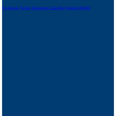
Facebook
Twitter
Instagram
Linkedin
Youtube
Reddit