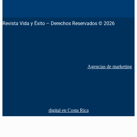
Revista Vida y Éxito – Derechos Reservados © 2026
Agencias de marketing
digital en Costa Rica