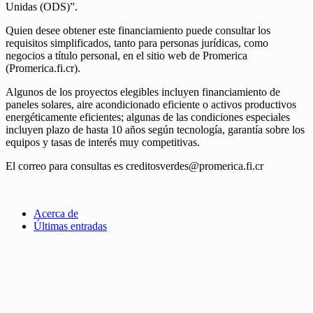
Unidas (ODS)”.
Quien desee obtener este financiamiento puede consultar los
requisitos simplificados, tanto para personas jurídicas, como
negocios a título personal, en el sitio web de Promerica
(Promerica.fi.cr).
Algunos de los proyectos elegibles incluyen financiamiento de
paneles solares, aire acondicionado eficiente o activos productivos
energéticamente eficientes; algunas de las condiciones especiales
incluyen plazo de hasta 10 años según tecnología, garantía sobre los
equipos y tasas de interés muy competitivas.
El correo para consultas es creditosverdes@promerica.fi.cr
Acerca de
Últimas entradas