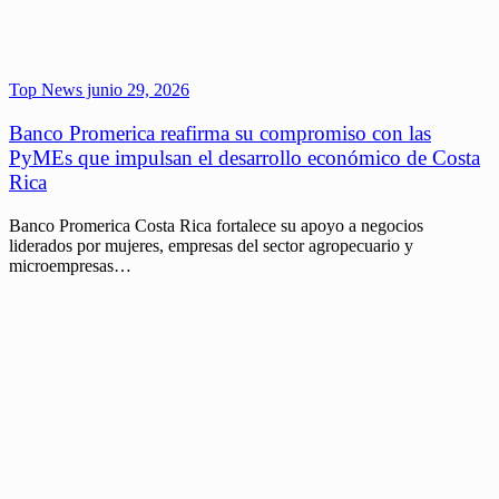
Top News
junio 29, 2026
Banco Promerica reafirma su compromiso con las
PyMEs que impulsan el desarrollo económico de Costa
Rica
Banco Promerica Costa Rica fortalece su apoyo a negocios
liderados por mujeres, empresas del sector agropecuario y
microempresas…