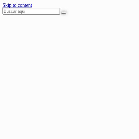
Skip to content