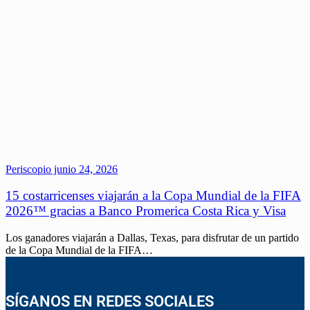
Periscopio
junio 24, 2026
15 costarricenses viajarán a la Copa Mundial de la FIFA
2026™ gracias a Banco Promerica Costa Rica y Visa
Los ganadores viajarán a Dallas, Texas, para disfrutar de un partido
de la Copa Mundial de la FIFA…
SÍGANOS EN REDES SOCIALES