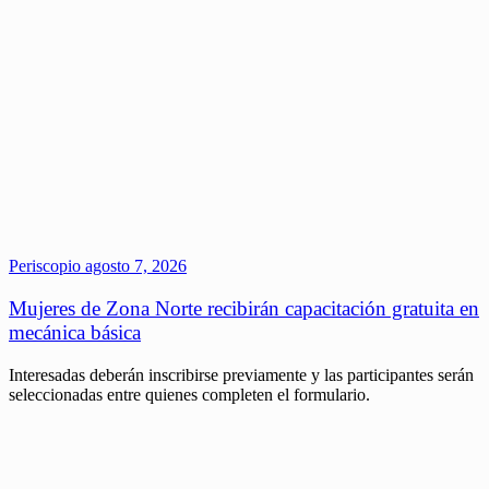
Periscopio
agosto 7, 2026
Mujeres de Zona Norte recibirán capacitación gratuita en
mecánica básica
Interesadas deberán inscribirse previamente y las participantes serán
seleccionadas entre quienes completen el formulario.