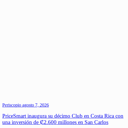
Periscopio
agosto 7, 2026
PriceSmart inaugura su décimo Club en Costa Rica con
una inversión de ₡2.600 millones en San Carlos