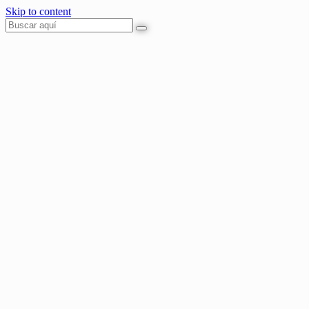
Skip to content