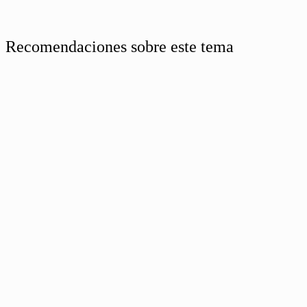
Recomendaciones sobre este tema