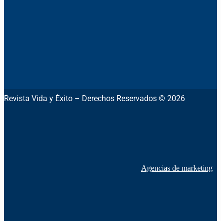
Revista Vida y Éxito – Derechos Reservados © 2026
Agencias de marketing