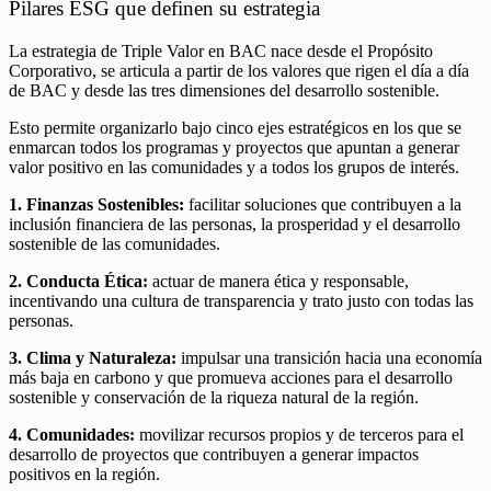
Pilares ESG que definen su estrategia
La estrategia de Triple Valor en BAC nace desde el Propósito
Corporativo, se articula a partir de los valores que rigen el día a día
de BAC y desde las tres dimensiones del desarrollo sostenible.
Esto permite organizarlo bajo cinco ejes estratégicos en los que se
enmarcan todos los programas y proyectos que apuntan a generar
valor positivo en las comunidades y a todos los grupos de interés.
1. Finanzas Sostenibles:
facilitar soluciones que contribuyen a la
inclusión financiera de las personas, la prosperidad y el desarrollo
sostenible de las comunidades.
2. Conducta Ética:
actuar de manera ética y responsable,
incentivando una cultura de transparencia y trato justo con todas las
personas.
3. Clima y Naturaleza:
impulsar una transición hacia una economía
más baja en carbono y que promueva acciones para el desarrollo
sostenible y conservación de la riqueza natural de la región.
4. Comunidades:
movilizar recursos propios y de terceros para el
desarrollo de proyectos que contribuyen a generar impactos
positivos en la región.