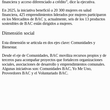
financiera y acceso diferenciado a crédito”, dice la ejecutiva.
En 2025, la iniciativa benefició a 20 300 mujeres en salud
financiera, 425 emprendimientos liderados por mujeres participaron
en los Mercaditos de BAC y, actualmente, seis de los 13 productos
sostenibles de BAC están dirigidos a mujeres.
Dimensión social
Esta dimensión se articula en dos ejes clave: Comunidades y
Bienestar.
Desde el eje de Comunidades, BAC moviliza recursos propios y de
terceros para acompañar proyectos que fortalecen organizaciones
sociales, asociaciones de desarrollo y emprendimientos comunales.
Algunas iniciativas son: Comunidades BAC, Yo Me Uno,
Proveedores BAC y el Voluntariado BAC.