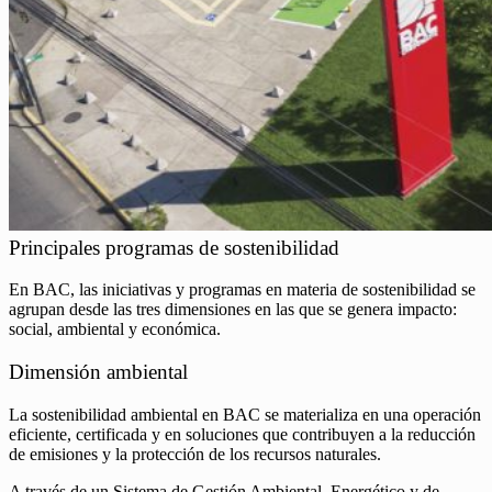
Principales programas de sostenibilidad
En BAC, las iniciativas y programas en materia de sostenibilidad se
agrupan desde las tres dimensiones en las que se genera impacto:
social, ambiental y económica.
Dimensión ambiental
La sostenibilidad ambiental en BAC se materializa en una operación
eficiente, certificada y en soluciones que contribuyen a la reducción
de emisiones y la protección de los recursos naturales.
A través de un Sistema de Gestión Ambiental, Energético y de