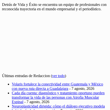
Detrás de Vida y Éxito se encuentra un equipo de profesionales con
reconocida trayectoria en el mundo empresarial y el periodístico.
Últimas entradas de Redaccion
(
ver todo
)
Volaris fortalece la conectividad entre Guatemala y México
con nueva ruta directa a Guadalajara
- 7 agosto, 2026
Cada día cuenta: diagnóstico y tratamiento oportuno pueden
transformar la vida de las personas con Atrofia Muscular
Espinal
- 7 agosto, 2026
Neuroplasticidad dirigida: cómo el diálogo ejecutivo modela