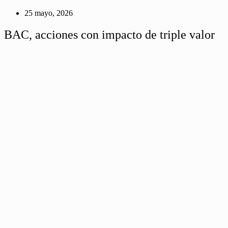
25 mayo, 2026
BAC, acciones con impacto de triple valor