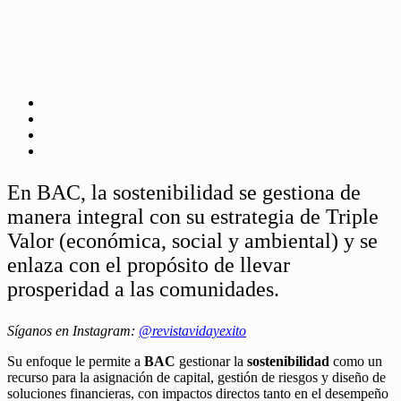
En BAC, la sostenibilidad se gestiona de
manera integral con su estrategia de Triple
Valor (económica, social y ambiental) y se
enlaza con el propósito de llevar
prosperidad a las comunidades.
Síganos en Instagram:
@revistavidayexito
Su enfoque le permite a
BAC
gestionar la
sostenibilidad
como un
recurso para la asignación de capital, gestión de riesgos y diseño de
soluciones financieras, con impactos directos tanto en el desempeño