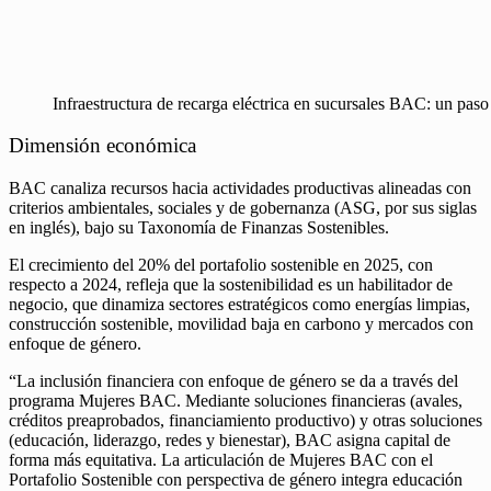
Infraestructura de recarga eléctrica en sucursales BAC: un paso
Dimensión económica
BAC canaliza recursos hacia actividades productivas alineadas con
criterios ambientales, sociales y de gobernanza (ASG, por sus siglas
en inglés), bajo su Taxonomía de Finanzas Sostenibles.
El crecimiento del 20% del portafolio sostenible en 2025, con
respecto a 2024, refleja que la sostenibilidad es un habilitador de
negocio, que dinamiza sectores estratégicos como energías limpias,
construcción sostenible, movilidad baja en carbono y mercados con
enfoque de género.
“La inclusión financiera con enfoque de género se da a través del
programa Mujeres BAC. Mediante soluciones financieras (avales,
créditos preaprobados, financiamiento productivo) y otras soluciones
(educación, liderazgo, redes y bienestar), BAC asigna capital de
forma más equitativa. La articulación de Mujeres BAC con el
Portafolio Sostenible con perspectiva de género integra educación