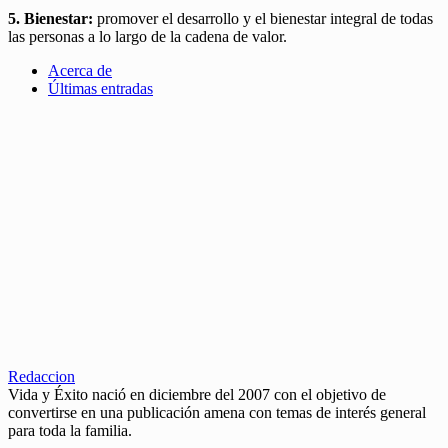
5. Bienestar:
promover el desarrollo y el bienestar integral de todas
las personas a lo largo de la cadena de valor.
Acerca de
Últimas entradas
Redaccion
Vida y Éxito nació en diciembre del 2007 con el objetivo de
convertirse en una publicación amena con temas de interés general
para toda la familia.