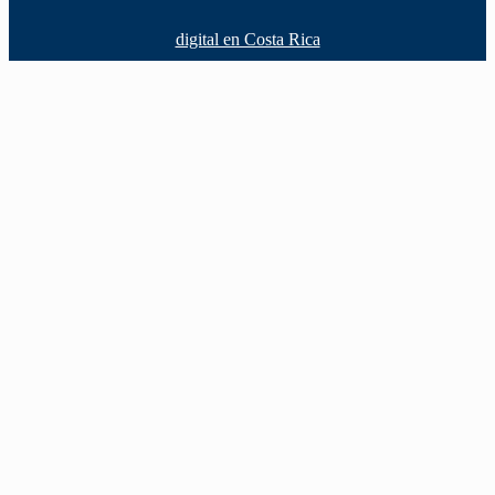
digital en Costa Rica