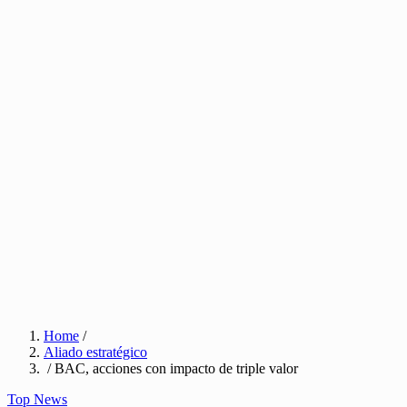
Home
/
Aliado estratégico
/ BAC, acciones con impacto de triple valor
Top News