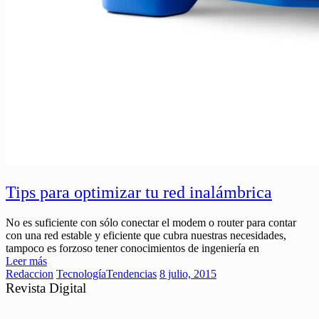
Tips para optimizar tu red inalámbrica
No es suficiente con sólo conectar el modem o router para contar
con una red estable y eficiente que cubra nuestras necesidades,
tampoco es forzoso tener conocimientos de ingeniería en
Leer más
Redaccion
Tecnología
Tendencias
8 julio, 2015
Revista Digital