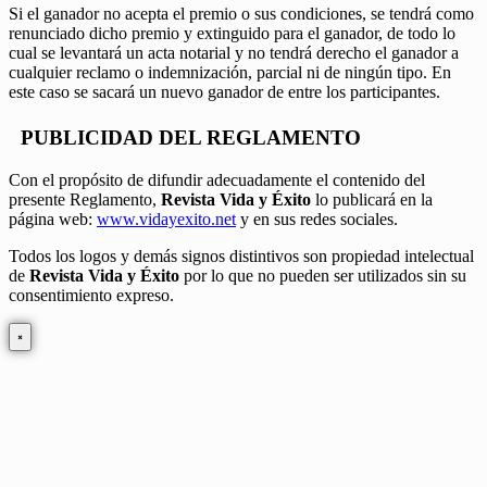
Si el ganador no acepta el premio o sus condiciones, se tendrá como
renunciado dicho premio y extinguido para el ganador, de todo lo
cual se levantará un acta notarial y no tendrá derecho el ganador a
cualquier reclamo o indemnización, parcial ni de ningún tipo. En
este caso se sacará un nuevo ganador de entre los participantes.
PUBLICIDAD DEL REGLAMENTO
Con el propósito de difundir adecuadamente el contenido del
presente Reglamento,
Revista Vida y Éxito
lo publicará en la
página web:
www.vidayexito.net
y en sus redes sociales.
Todos los logos y demás signos distintivos son propiedad intelectual
de
Revista Vida y Éxito
por lo que no pueden ser utilizados sin su
consentimiento expreso.
×