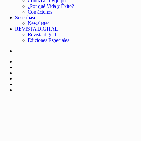
Conozca al Equipo
¿Por qué Vida y Éxito?
Contáctenos
Suscríbase
Newsletter
REVISTA DIGITAL
Revista digital
Ediciones Especiales