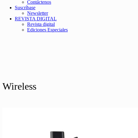
Contáctenos
Suscríbase
Newsletter
REVISTA DIGITAL
Revista digital
Ediciones Especiales
Wireless