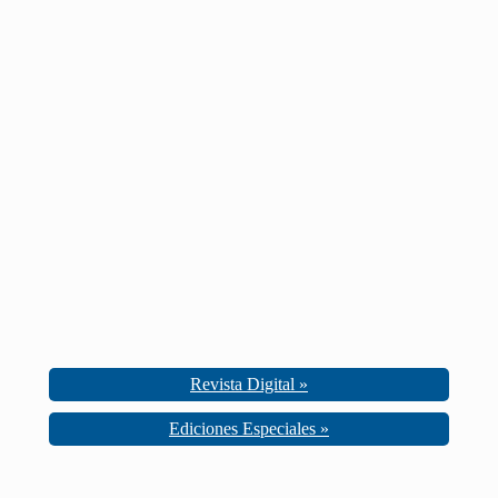
Revista Digital »
Ediciones Especiales »