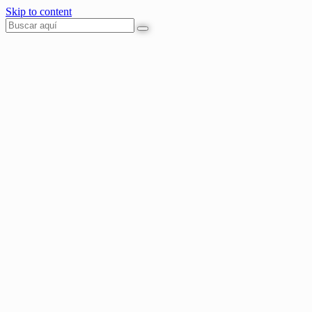
Skip to content