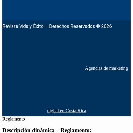
Revista Vida y Éxito – Derechos Reservados © 2026
Agencias de marketing
digital en Costa Rica
Reglamento
Descripción dinámica – Reglamento: