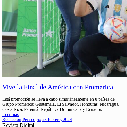
Vive la Final de América con Promerica
Está promoción se lleva a cabo simultáneamente en 8 países de
Grupo Promerica: Guatemala, El Salvador, Honduras, Nicaragua,
Costa Rica, Panamá, República Dominicana y Ecuador.
Leer más
Redaccion
Periscopio
23 febrero, 2024
Revista Digital