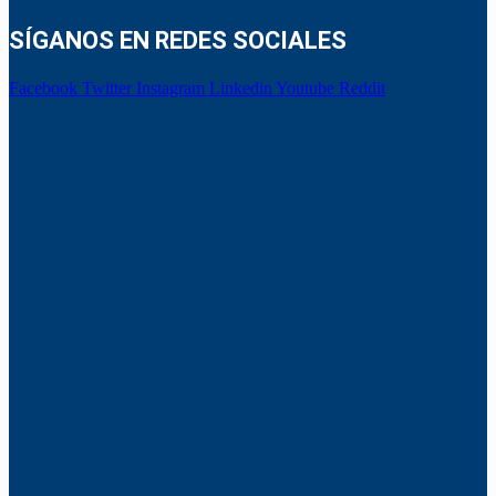
SÍGANOS EN REDES SOCIALES
Facebook
Twitter
Instagram
Linkedin
Youtube
Reddit