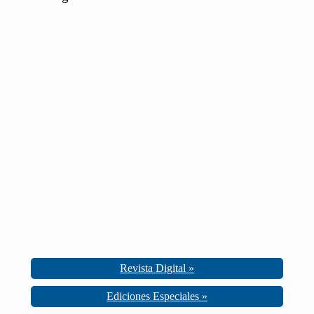
Revista Digital »
Ediciones Especiales »