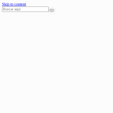
Skip to content