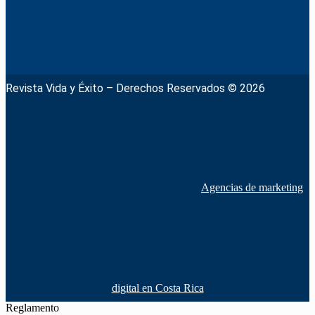
Revista Vida y Éxito – Derechos Reservados © 2026
Agencias de marketing
digital en Costa Rica
Reglamento