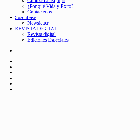
Conozca al Equipo
¿Por qué Vida y Éxito?
Contáctenos
Suscríbase
Newsletter
REVISTA DIGITAL
Revista digital
Ediciones Especiales