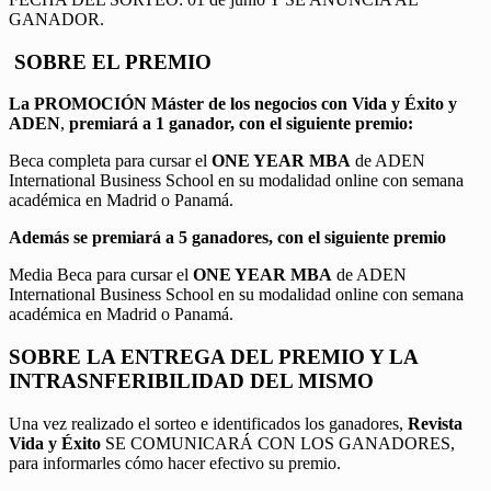
GANADOR.
SOBRE EL PREMIO
La PROMOCIÓN
Máster de los negocios con Vida y Éxito y
ADEN
,
premiará a 1 ganador, con el siguiente premio:
Beca completa para cursar el
ONE YEAR MBA
de ADEN
International Business School en su modalidad online con semana
académica en Madrid o Panamá.
Además se premiará a 5 ganadores, con el siguiente premio
Media Beca para cursar el
ONE YEAR MBA
de ADEN
International Business School en su modalidad online con semana
académica en Madrid o Panamá.
SOBRE LA ENTREGA DEL PREMIO Y LA
INTRASNFERIBILIDAD DEL MISMO
Una vez realizado el sorteo e identificados los ganadores,
Revista
Vida y Éxito
SE COMUNICARÁ CON LOS GANADORES,
para informarles cómo hacer efectivo su premio.