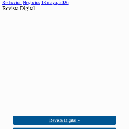
Redaccion
Negocios
18 mayo, 2026
Revista Digital
Revista Digital »