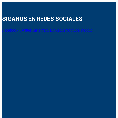
SÍGANOS EN REDES SOCIALES
Facebook
Twitter
Instagram
Linkedin
Youtube
Reddit