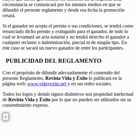
circunstancia se comunicará por los mismos medios en que se
difundió el presente reglamento y desde esa fecha la promoción
cesará.
Si el ganador no acepta el premio o sus condiciones, se tendrá como
renunciado dicho premio y extinguido para el ganador, de todo lo
cual se levantará un acta notarial y no tendrá derecho el ganador a
cualquier reclamo o indemnización, parcial ni de ningún tipo. En
este caso se sacará un nuevo ganador de entre los participantes.
PUBLICIDAD DEL REGLAMENTO
Con el propósito de difundir adecuadamente el contenido del
presente Reglamento,
Revista Vida y Éxito
lo publicará en la
página web:
www.vidayexito.net
y en sus redes sociales.
Todos los logos y demás signos distintivos son propiedad intelectual
de
Revista Vida y Éxito
por lo que no pueden ser utilizados sin su
consentimiento expreso.
×