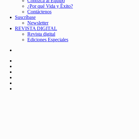
Conozca al Equipo
¿Por qué Vida y Éxito?
Contáctenos
Suscríbase
Newsletter
REVISTA DIGITAL
Revista digital
Ediciones Especiales