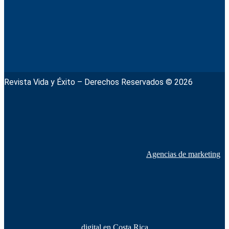
Revista Vida y Éxito – Derechos Reservados © 2026
Agencias de marketing
digital en Costa Rica