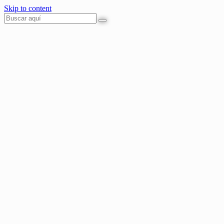
Skip to content