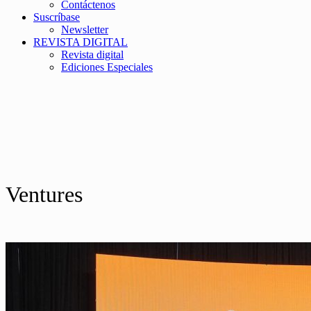
Contáctenos
Suscríbase
Newsletter
REVISTA DIGITAL
Revista digital
Ediciones Especiales
Ventures