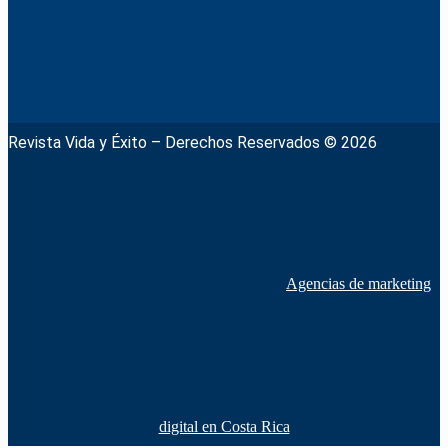
Revista Vida y Éxito – Derechos Reservados © 2026
Agencias de marketing
digital en Costa Rica