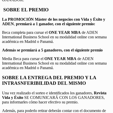
SOBRE EL PREMIO
La PROMOCIÓN
Máster de los negocios con Vida y Éxito y
ADEN
,
premiará a 1 ganador, con el siguiente premio:
Beca completa para cursar el
ONE YEAR MBA
de ADEN
International Business School en su modalidad online con semana
académica en Madrid o Panamá.
Además se premiará a 5 ganadores, con el siguiente premio
Media Beca para cursar el
ONE YEAR MBA
de ADEN
International Business School en su modalidad online con semana
académica en Madrid o Panamá.
SOBRE LA ENTREGA DEL PREMIO Y LA
INTRASNFERIBILIDAD DEL MISMO
Una vez realizado el sorteo e identificados los ganadores,
Revista
Vida y Éxito
SE COMUNICARÁ CON LOS GANADORES,
para informarles cómo hacer efectivo su premio.
Además, para poderlo retirar deberán contar con el documento de