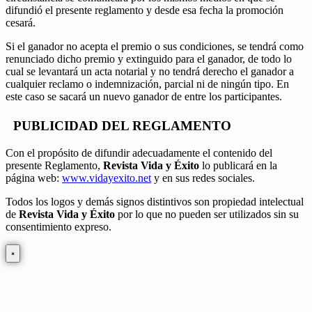
difundió el presente reglamento y desde esa fecha la promoción
cesará.
Si el ganador no acepta el premio o sus condiciones, se tendrá como
renunciado dicho premio y extinguido para el ganador, de todo lo
cual se levantará un acta notarial y no tendrá derecho el ganador a
cualquier reclamo o indemnización, parcial ni de ningún tipo. En
este caso se sacará un nuevo ganador de entre los participantes.
PUBLICIDAD DEL REGLAMENTO
Con el propósito de difundir adecuadamente el contenido del
presente Reglamento,
Revista Vida y Éxito
lo publicará en la
página web:
www.vidayexito.net
y en sus redes sociales.
Todos los logos y demás signos distintivos son propiedad intelectual
de
Revista Vida y Éxito
por lo que no pueden ser utilizados sin su
consentimiento expreso.
×