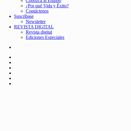
Conozca al Equipo
¿Por qué Vida y Éxito?
Contáctenos
Suscríbase
Newsletter
REVISTA DIGITAL
Revista digital
Ediciones Especiales