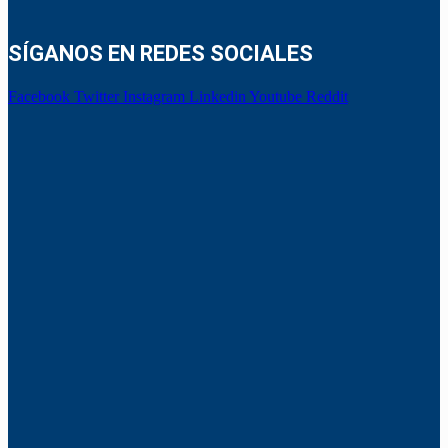
SÍGANOS EN REDES SOCIALES
Facebook
Twitter
Instagram
Linkedin
Youtube
Reddit