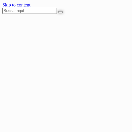
Skip to content