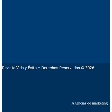
Revista Vida y Éxito – Derechos Reservados © 2026
Agencias de marketing