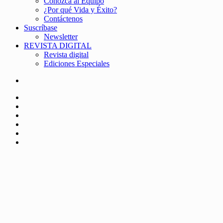
Conozca al Equipo
¿Por qué Vida y Éxito?
Contáctenos
Suscríbase
Newsletter
REVISTA DIGITAL
Revista digital
Ediciones Especiales