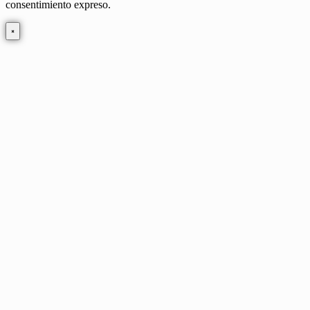
consentimiento expreso.
×