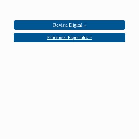
Revista Digital »
Ediciones Especiales »