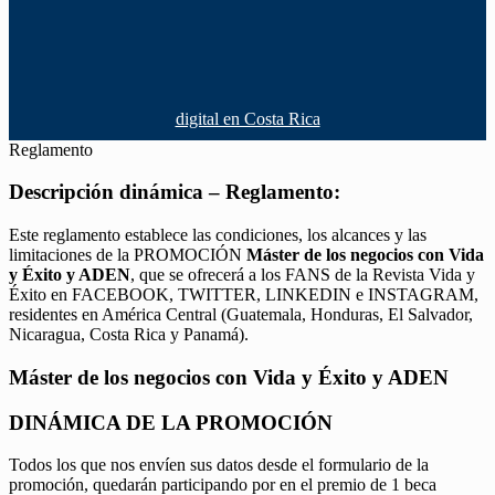
digital en Costa Rica
Reglamento
Descripción dinámica – Reglamento:
Este reglamento establece las condiciones, los alcances y las
limitaciones de la PROMOCIÓN
Máster de los negocios con Vida
y Éxito y ADEN
, que se ofrecerá a los FANS de la Revista Vida y
Éxito en FACEBOOK, TWITTER, LINKEDIN e INSTAGRAM,
residentes en América Central (Guatemala, Honduras, El Salvador,
Nicaragua, Costa Rica y Panamá).
Máster de los negocios con Vida y Éxito y ADEN
DINÁMICA DE LA PROMOCIÓN
Todos los que nos envíen sus datos desde el formulario de la
promoción, quedarán participando por en el premio de 1 beca