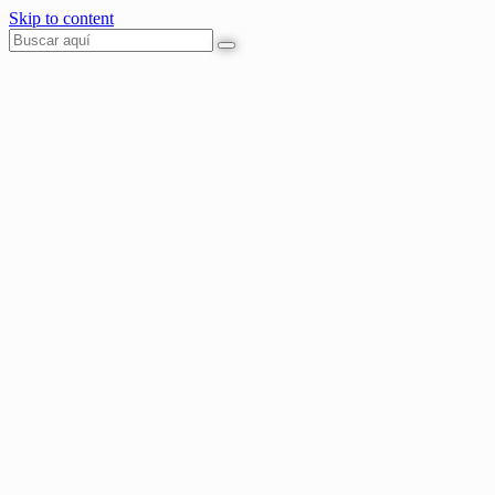
Skip to content