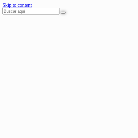
Skip to content