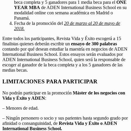
beca completa y 5 ganadores para 1 media beca para el
ONE
YEAR MBA
de ADEN International Business School en su
modalidad online con semana académica en Madrid o
Panamá.
Fecha de la promoción del
20 de marzo al 20 de mayo de
2018.
Entre todos los participantes, Revista Vida y Éxito escogerá a 15
finalistas quienes deberán escribir un
ensayo de 300 palabras
contando por qué desean estudiar la maestría en negocios de ADEN
International Business School. Estos ensayos serán evaluados por
ADEN International Business School, quien será la responsable de
escoger al ganador de la beca completa y a los 5 ganadores de las
medias becas.
LIMITACIONES PARA PARTICIPAR
No podrán participar en la promoción
Máster de los negocios con
Vida y Éxito y ADEN
:
– Menores de edad.
– Ningún personero o socio y sus parientes hasta segundo grado por
afinidad o consanguinidad, de
Revista Vida y Éxito o ADEN
International Business School.