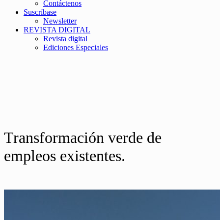
Contáctenos
Suscríbase
Newsletter
REVISTA DIGITAL
Revista digital
Ediciones Especiales
Transformación verde de
empleos existentes.