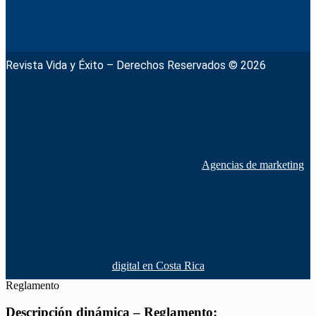
Revista Vida y Éxito – Derechos Reservados © 2026
Agencias de marketing
digital en Costa Rica
Reglamento
Descripción dinámica – Reglamento: