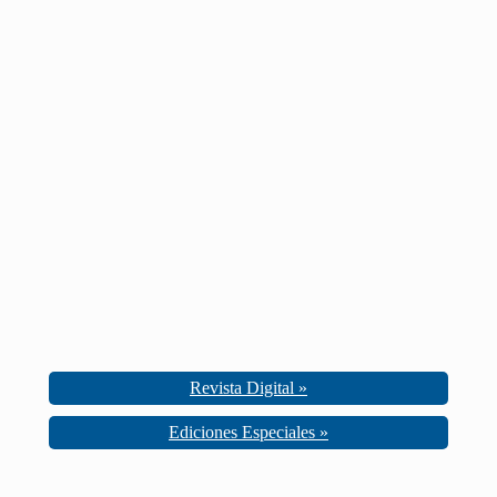
Revista Digital »
Ediciones Especiales »