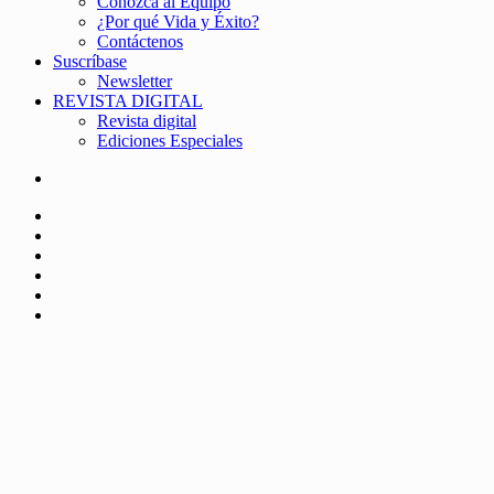
Conozca al Equipo
¿Por qué Vida y Éxito?
Contáctenos
Suscríbase
Newsletter
REVISTA DIGITAL
Revista digital
Ediciones Especiales