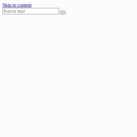
Skip to content