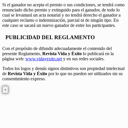
Si el ganador no acepta el premio o sus condiciones, se tendrá como
renunciado dicho premio y extinguido para el ganador, de todo lo
cual se levantará un acta notarial y no tendrá derecho el ganador a
cualquier reclamo o indemnización, parcial ni de ningún tipo. En
este caso se sacará un nuevo ganador de entre los participantes.
PUBLICIDAD DEL REGLAMENTO
Con el propósito de difundir adecuadamente el contenido del
presente Reglamento,
Revista Vida y Éxito
lo publicará en la
página web:
www.vidayexito.net
y en sus redes sociales.
Todos los logos y demás signos distintivos son propiedad intelectual
de
Revista Vida y Éxito
por lo que no pueden ser utilizados sin su
consentimiento expreso.
×