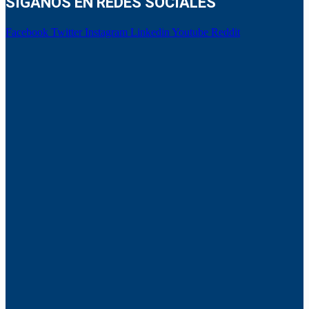
SÍGANOS EN REDES SOCIALES
Facebook
Twitter
Instagram
Linkedin
Youtube
Reddit