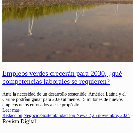
Empleos verdes crecerán para 2030, ¿qué
competencias laborales se requieren?
Ante la necesidad de un desarrollo sostenible, América Latina y el
Caribe podrían ganar para 2030 al menos 15 millones de nuevos
empleos netos enfocados a este propósito.
Leer más
Redaccion
Negocios
Sostenibilidad
Top News 2
25 noviembre, 2024
Revista Digital