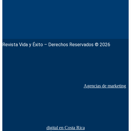
Revista Vida y Éxito – Derechos Reservados © 2026
Agencias de marketing
digital en Costa Rica