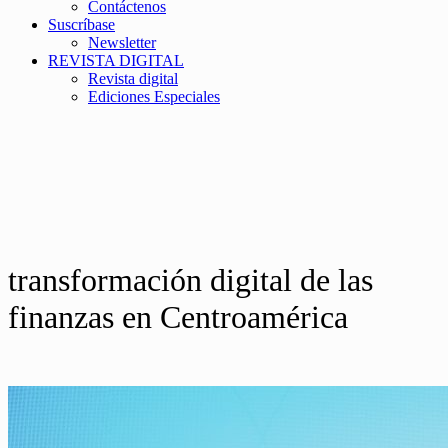
Contáctenos
Suscríbase
Newsletter
REVISTA DIGITAL
Revista digital
Ediciones Especiales
transformación digital de las
finanzas en Centroamérica