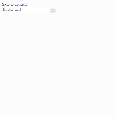
Skip to content