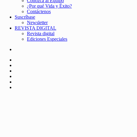
Conozca al Equipo
¿Por qué Vida y Éxito?
Contáctenos
Suscríbase
Newsletter
REVISTA DIGITAL
Revista digital
Ediciones Especiales