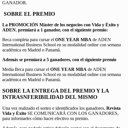
GANADOR.
SOBRE EL PREMIO
La PROMOCIÓN
Máster de los negocios con Vida y Éxito y
ADEN
,
premiará a 1 ganador, con el siguiente premio:
Beca completa para cursar el
ONE YEAR MBA
de ADEN
International Business School en su modalidad online con semana
académica en Madrid o Panamá.
Además se premiará a 5 ganadores, con el siguiente premio
Media Beca para cursar el
ONE YEAR MBA
de ADEN
International Business School en su modalidad online con semana
académica en Madrid o Panamá.
SOBRE LA ENTREGA DEL PREMIO Y LA
INTRASNFERIBILIDAD DEL MISMO
Una vez realizado el sorteo e identificados los ganadores,
Revista
Vida y Éxito
SE COMUNICARÁ CON LOS GANADORES,
para informarles cómo hacer efectivo su premio.