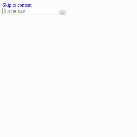
Skip to content