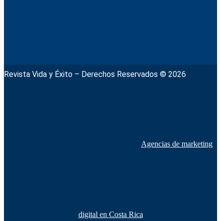
Revista Vida y Éxito – Derechos Reservados © 2026
Agencias de marketing
digital en Costa Rica