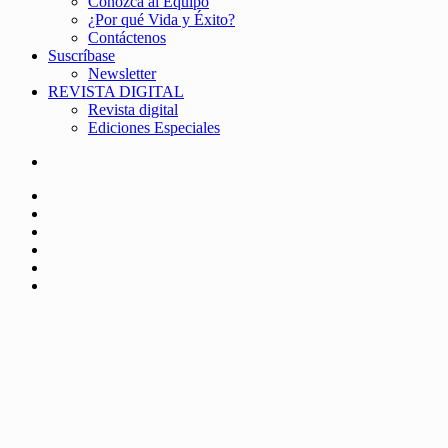
Conozca al Equipo
¿Por qué Vida y Éxito?
Contáctenos
Suscríbase
Newsletter
REVISTA DIGITAL
Revista digital
Ediciones Especiales