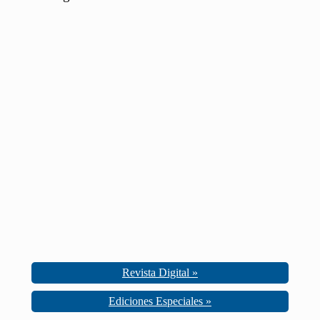
Revista Digital »
Ediciones Especiales »