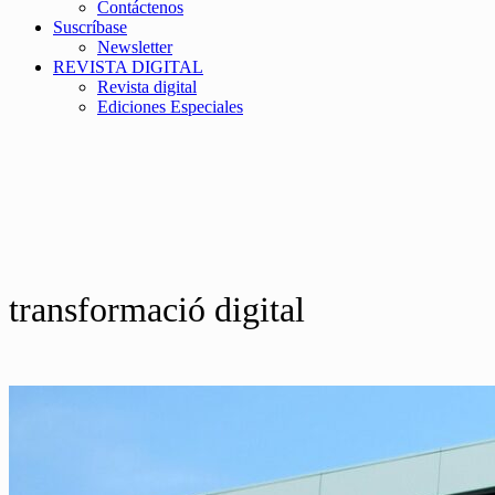
Contáctenos
Suscríbase
Newsletter
REVISTA DIGITAL
Revista digital
Ediciones Especiales
transformació digital