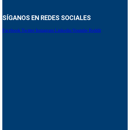
SÍGANOS EN REDES SOCIALES
Facebook
Twitter
Instagram
Linkedin
Youtube
Reddit