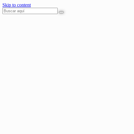
Skip to content