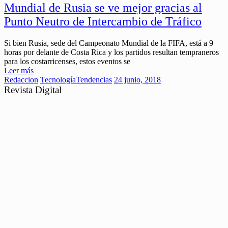
Mundial de Rusia se ve mejor gracias al
Punto Neutro de Intercambio de Tráfico
Si bien Rusia, sede del Campeonato Mundial de la FIFA, está a 9
horas por delante de Costa Rica y los partidos resultan tempraneros
para los costarricenses, estos eventos se
Leer más
Redaccion
Tecnología
Tendencias
24 junio, 2018
Revista Digital