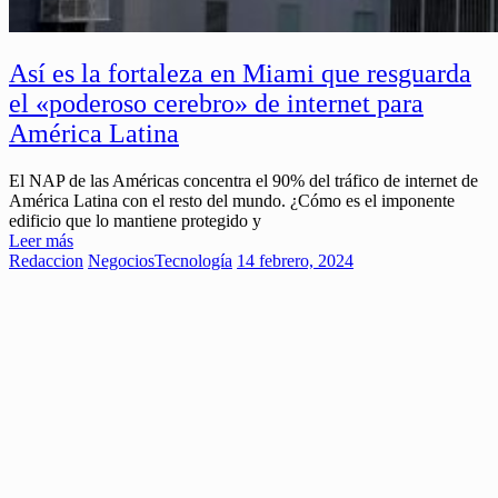
Así es la fortaleza en Miami que resguarda
el «poderoso cerebro» de internet para
América Latina
El NAP de las Américas concentra el 90% del tráfico de internet de
América Latina con el resto del mundo. ¿Cómo es el imponente
edificio que lo mantiene protegido y
Leer más
Redaccion
Negocios
Tecnología
14 febrero, 2024