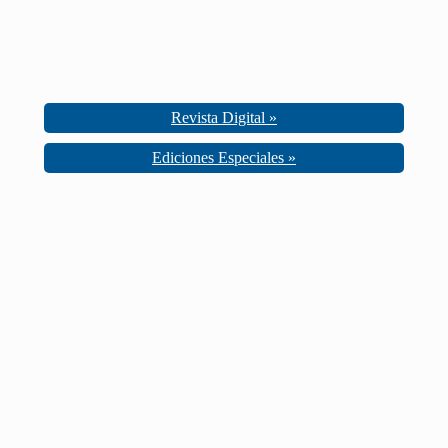
Revista Digital »
Ediciones Especiales »