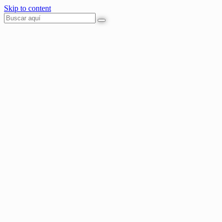
Skip to content