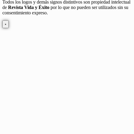
Todos los logos y demás signos distintivos son propiedad intelectual
de
Revista Vida y Éxito
por lo que no pueden ser utilizados sin su
consentimiento expreso.
×