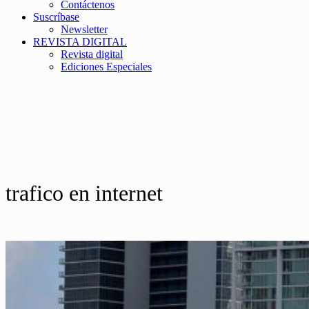
Contáctenos
Suscríbase
Newsletter
REVISTA DIGITAL
Revista digital
Ediciones Especiales
trafico en internet