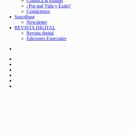
Conozca al Equipo
¿Por qué Vida y Éxito?
Contáctenos
Suscríbase
Newsletter
REVISTA DIGITAL
Revista digital
Ediciones Especiales