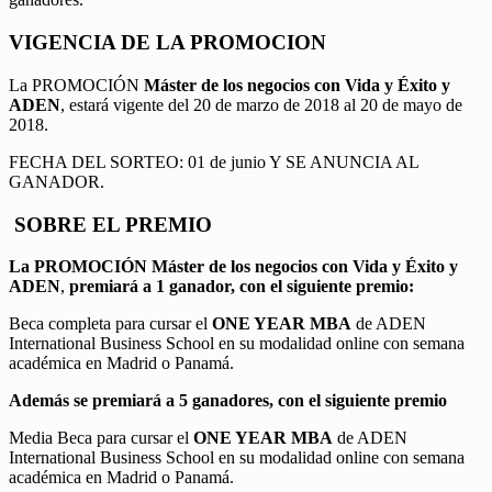
VIGENCIA DE LA PROMOCION
La PROMOCIÓN
Máster de los negocios con Vida y Éxito y
ADEN
, estará vigente del 20 de marzo de 2018 al 20 de mayo de
2018.
FECHA DEL SORTEO: 01 de junio Y SE ANUNCIA AL
GANADOR.
SOBRE EL PREMIO
La PROMOCIÓN
Máster de los negocios con Vida y Éxito y
ADEN
,
premiará a 1 ganador, con el siguiente premio:
Beca completa para cursar el
ONE YEAR MBA
de ADEN
International Business School en su modalidad online con semana
académica en Madrid o Panamá.
Además se premiará a 5 ganadores, con el siguiente premio
Media Beca para cursar el
ONE YEAR MBA
de ADEN
International Business School en su modalidad online con semana
académica en Madrid o Panamá.