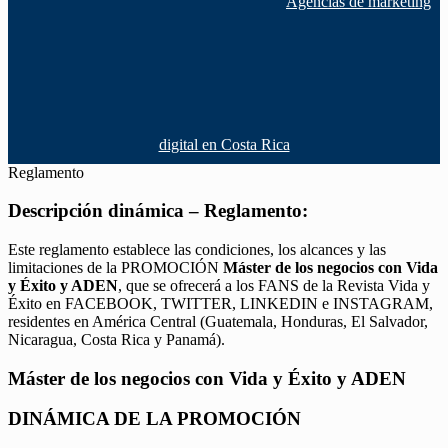
Agencias de marketing
digital en Costa Rica
Reglamento
Descripción dinámica – Reglamento:
Este reglamento establece las condiciones, los alcances y las
limitaciones de la PROMOCIÓN
Máster de los negocios con Vida
y Éxito y ADEN
, que se ofrecerá a los FANS de la Revista Vida y
Éxito en FACEBOOK, TWITTER, LINKEDIN e INSTAGRAM,
residentes en América Central (Guatemala, Honduras, El Salvador,
Nicaragua, Costa Rica y Panamá).
Máster de los negocios con Vida y Éxito y ADEN
DINÁMICA DE LA PROMOCIÓN