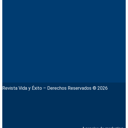
Revista Vida y Éxito – Derechos Reservados © 2026