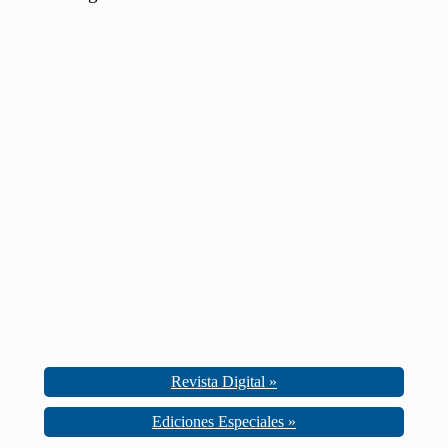
Revista Digital »
Ediciones Especiales »