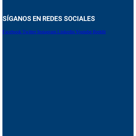
SÍGANOS EN REDES SOCIALES
Facebook
Twitter
Instagram
Linkedin
Youtube
Reddit