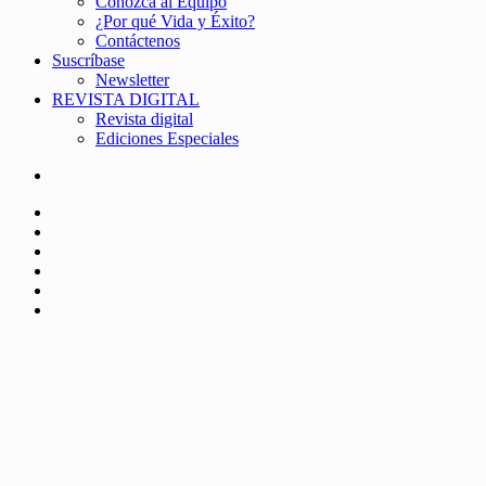
Conozca al Equipo
¿Por qué Vida y Éxito?
Contáctenos
Suscríbase
Newsletter
REVISTA DIGITAL
Revista digital
Ediciones Especiales