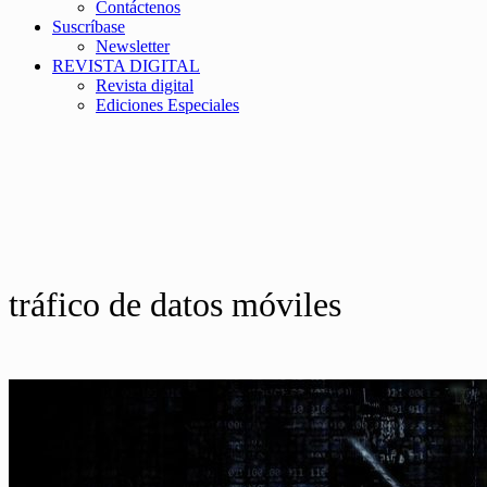
Contáctenos
Suscríbase
Newsletter
REVISTA DIGITAL
Revista digital
Ediciones Especiales
tráfico de datos móviles