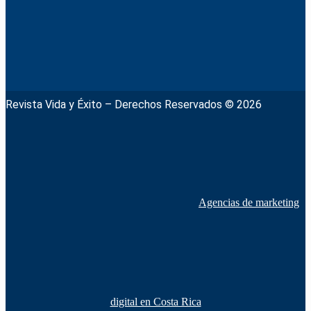
Revista Vida y Éxito – Derechos Reservados © 2026
Agencias de marketing
digital en Costa Rica