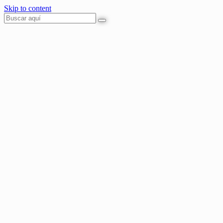
Skip to content