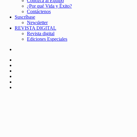
Conozca al Equipo
¿Por qué Vida y Éxito?
Contáctenos
Suscríbase
Newsletter
REVISTA DIGITAL
Revista digital
Ediciones Especiales