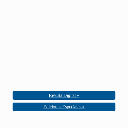
Revista Digital »
Ediciones Especiales »