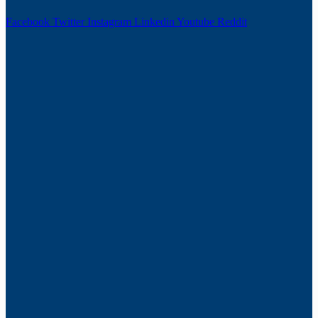
Facebook
Twitter
Instagram
Linkedin
Youtube
Reddit