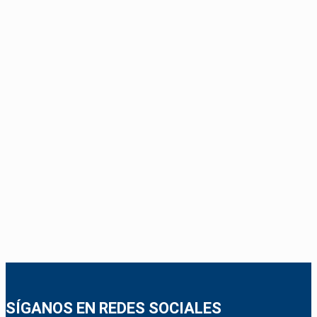
SÍGANOS EN REDES SOCIALES