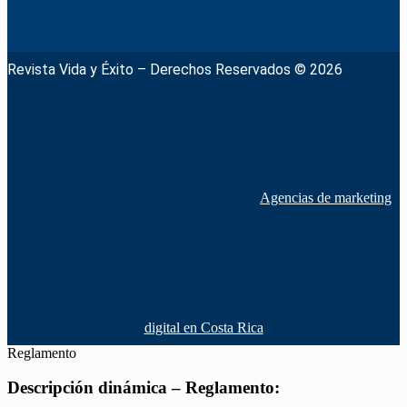
Revista Vida y Éxito – Derechos Reservados © 2026
Agencias de marketing
digital en Costa Rica
Reglamento
Descripción dinámica – Reglamento: