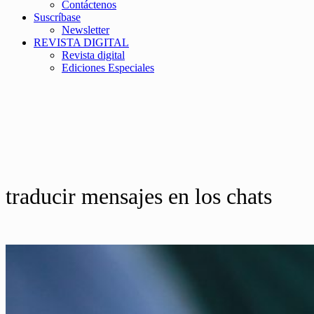
Contáctenos
Suscríbase
Newsletter
REVISTA DIGITAL
Revista digital
Ediciones Especiales
traducir mensajes en los chats