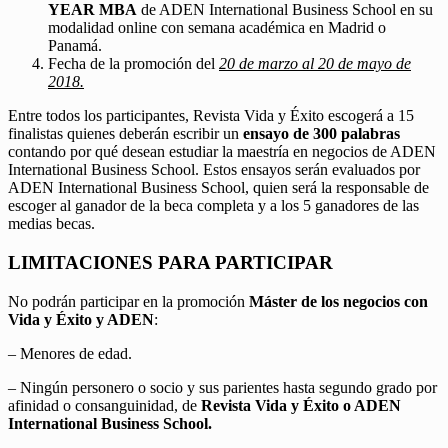
YEAR MBA
de ADEN International Business School en su
modalidad online con semana académica en Madrid o
Panamá.
Fecha de la promoción del
20 de marzo al 20 de mayo de
2018.
Entre todos los participantes, Revista Vida y Éxito escogerá a 15
finalistas quienes deberán escribir un
ensayo de 300 palabras
contando por qué desean estudiar la maestría en negocios de ADEN
International Business School. Estos ensayos serán evaluados por
ADEN International Business School, quien será la responsable de
escoger al ganador de la beca completa y a los 5 ganadores de las
medias becas.
LIMITACIONES PARA PARTICIPAR
No podrán participar en la promoción
Máster de los negocios con
Vida y Éxito y ADEN
:
– Menores de edad.
– Ningún personero o socio y sus parientes hasta segundo grado por
afinidad o consanguinidad, de
Revista Vida y Éxito o ADEN
International Business School.