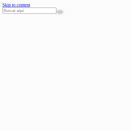
Skip to content