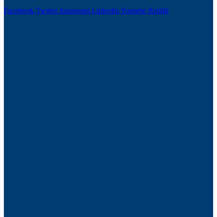
Facebook
Twitter
Instagram
Linkedin
Youtube
Reddit