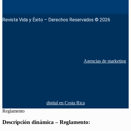
Revista Vida y Éxito – Derechos Reservados © 2026
Agencias de marketing
digital en Costa Rica
Reglamento
Descripción dinámica – Reglamento: