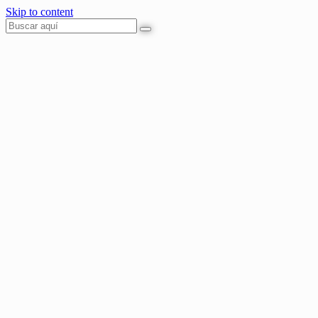
Skip to content