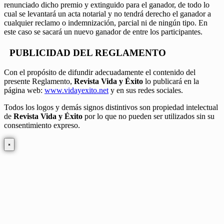
renunciado dicho premio y extinguido para el ganador, de todo lo
cual se levantará un acta notarial y no tendrá derecho el ganador a
cualquier reclamo o indemnización, parcial ni de ningún tipo. En
este caso se sacará un nuevo ganador de entre los participantes.
PUBLICIDAD DEL REGLAMENTO
Con el propósito de difundir adecuadamente el contenido del
presente Reglamento,
Revista Vida y Éxito
lo publicará en la
página web:
www.vidayexito.net
y en sus redes sociales.
Todos los logos y demás signos distintivos son propiedad intelectual
de
Revista Vida y Éxito
por lo que no pueden ser utilizados sin su
consentimiento expreso.
×