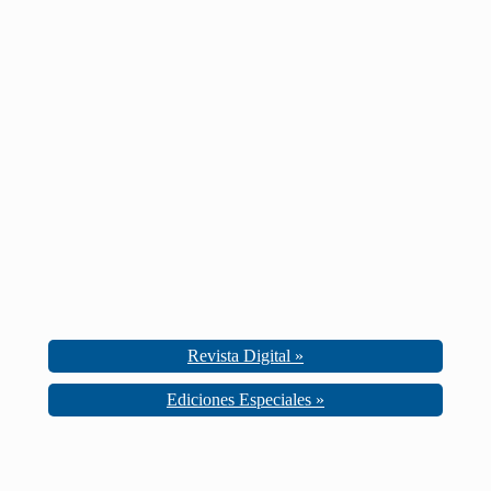
Revista Digital »
Ediciones Especiales »