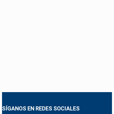
SÍGANOS EN REDES SOCIALES