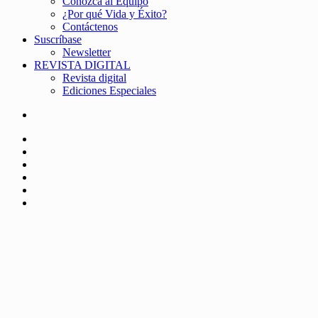
Conozca al Equipo
¿Por qué Vida y Éxito?
Contáctenos
Suscríbase
Newsletter
REVISTA DIGITAL
Revista digital
Ediciones Especiales