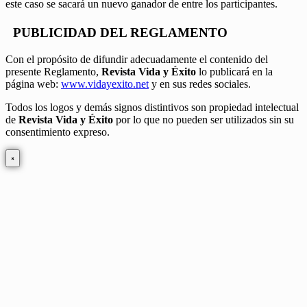
este caso se sacará un nuevo ganador de entre los participantes.
PUBLICIDAD DEL REGLAMENTO
Con el propósito de difundir adecuadamente el contenido del
presente Reglamento,
Revista Vida y Éxito
lo publicará en la
página web:
www.vidayexito.net
y en sus redes sociales.
Todos los logos y demás signos distintivos son propiedad intelectual
de
Revista Vida y Éxito
por lo que no pueden ser utilizados sin su
consentimiento expreso.
×