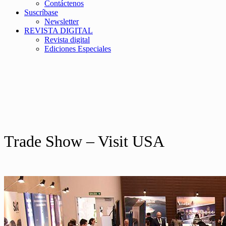
Contáctenos
Suscríbase
Newsletter
REVISTA DIGITAL
Revista digital
Ediciones Especiales
Trade Show – Visit USA