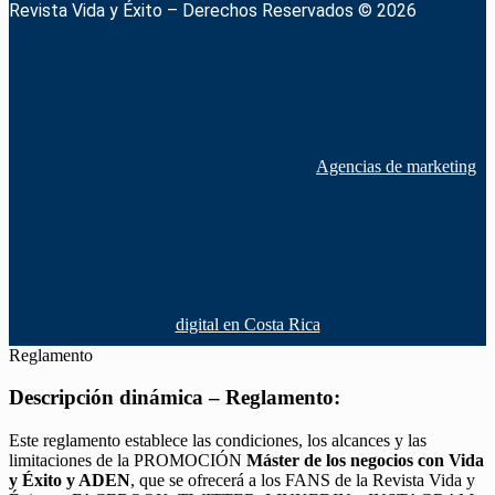
Revista Vida y Éxito – Derechos Reservados © 2026
Agencias de marketing
digital en Costa Rica
Reglamento
Descripción dinámica – Reglamento:
Este reglamento establece las condiciones, los alcances y las
limitaciones de la PROMOCIÓN
Máster de los negocios con Vida
y Éxito y ADEN
, que se ofrecerá a los FANS de la Revista Vida y