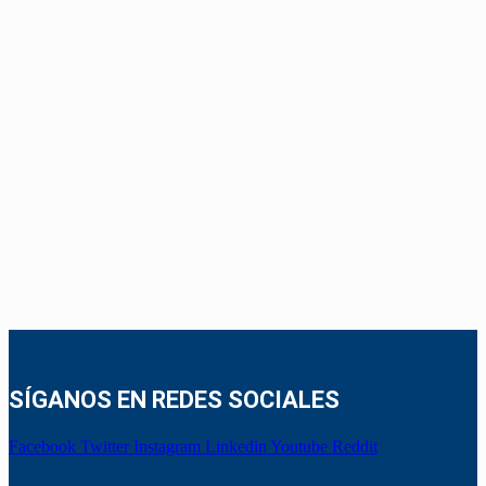
SÍGANOS EN REDES SOCIALES
Facebook
Twitter
Instagram
Linkedin
Youtube
Reddit