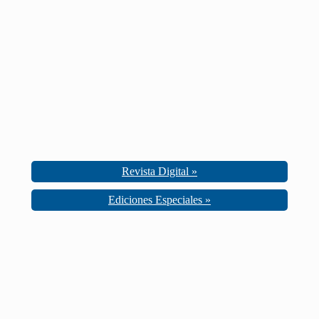
Revista Digital »
Ediciones Especiales »