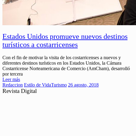
Estados Unidos promueve nuevos destinos
turísticos a costarricenses
Con el fin de motivar la visita de los costarricenses a nuevos y
diferentes destinos turísticos en los Estados Unidos, la Cámara
Costarricense Norteamericana de Comercio (AmCham), desarrolló
por tercera
Leer más
Redaccion
Estilo de Vida
Turismo
26 agosto, 2018
Revista Digital