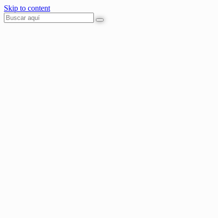
Skip to content