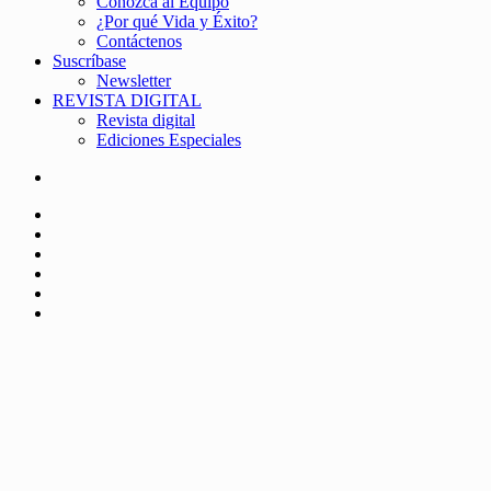
Conozca al Equipo
¿Por qué Vida y Éxito?
Contáctenos
Suscríbase
Newsletter
REVISTA DIGITAL
Revista digital
Ediciones Especiales