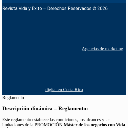
Revista Vida y Éxito – Derechos Reservados © 2026
Agencias de marketing
digital en Costa Rica
Reglamento
Descripción dinámica – Reglamento:
Este reglamento establece las condiciones, los alcances y las
limitaciones de la PROMOCIÓN
Máster de los negocios con Vida