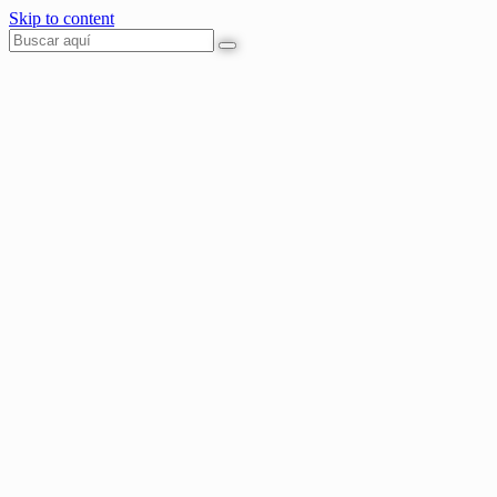
Skip to content