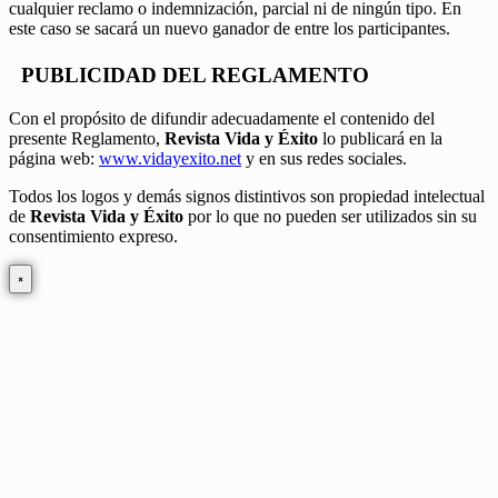
cualquier reclamo o indemnización, parcial ni de ningún tipo. En
este caso se sacará un nuevo ganador de entre los participantes.
PUBLICIDAD DEL REGLAMENTO
Con el propósito de difundir adecuadamente el contenido del
presente Reglamento,
Revista Vida y Éxito
lo publicará en la
página web:
www.vidayexito.net
y en sus redes sociales.
Todos los logos y demás signos distintivos son propiedad intelectual
de
Revista Vida y Éxito
por lo que no pueden ser utilizados sin su
consentimiento expreso.
×