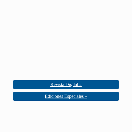
Revista Digital »
Ediciones Especiales »