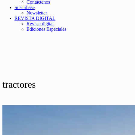
Contáctenos
Suscríbase
Newsletter
REVISTA DIGITAL
Revista digital
Ediciones Especiales
tractores