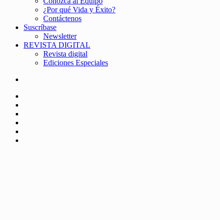
Conozca al Equipo
¿Por qué Vida y Éxito?
Contáctenos
Suscríbase
Newsletter
REVISTA DIGITAL
Revista digital
Ediciones Especiales