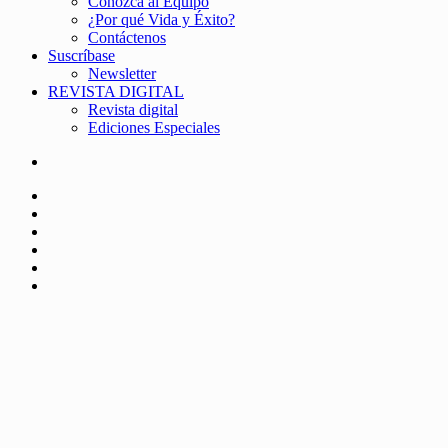
Conozca al Equipo
¿Por qué Vida y Éxito?
Contáctenos
Suscríbase
Newsletter
REVISTA DIGITAL
Revista digital
Ediciones Especiales