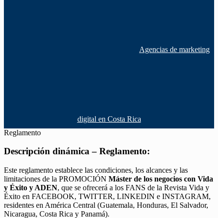
Agencias de marketing
digital en Costa Rica
Reglamento
Descripción dinámica – Reglamento:
Este reglamento establece las condiciones, los alcances y las
limitaciones de la PROMOCIÓN
Máster de los negocios con Vida
y Éxito y ADEN
, que se ofrecerá a los FANS de la Revista Vida y
Éxito en FACEBOOK, TWITTER, LINKEDIN e INSTAGRAM,
residentes en América Central (Guatemala, Honduras, El Salvador,
Nicaragua, Costa Rica y Panamá).