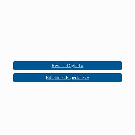
Revista Digital »
Ediciones Especiales »