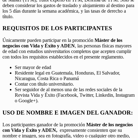
deben considerar los gastos de traslado y alojamiento al destino para
los 5 días durante la semana académica, y las tasas de derecho a
título.
REQUISITOS DE LOS PARTICIPANTES
Únicamente pueden participar en la promoción
Máster de los
negocios con Vida y Éxito y ADEN
, las personas físicas mayores
de edad con estudios universitarios completos que acepten cumplir
con todos los requisitos establecidos en el presente reglamento.
Ser mayor de edad
Residente legal en Guatemala, Honduras, El Salvador,
Nicaragua, Costa Rica o Panamá
Contar con título universitario.
Ser seguidor de al menos una de las redes sociales de la
Revista Vida y Éxito (Facebook, Twitter, Linkedin, Instagram
o Google+).
USO DE NOMBRE E IMAGEN DEL GANADOR:
Los participantes ganador de la promoción
Máster de los negocios
con Vida y Éxito y ADEN,
expresamente consienten que su
nombre e imagen, sea en fotografía, video o cualquier otro medio,