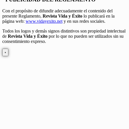
Con el propósito de difundir adecuadamente el contenido del
presente Reglamento,
Revista Vida y Éxito
lo publicará en la
página web:
www.vidayexito.net
y en sus redes sociales.
Todos los logos y demás signos distintivos son propiedad intelectual
de
Revista Vida y Éxito
por lo que no pueden ser utilizados sin su
consentimiento expreso.
×