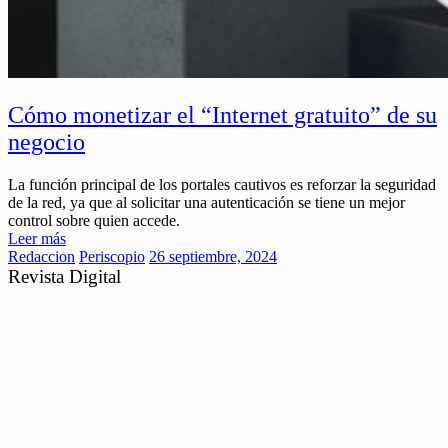
Cómo monetizar el “Internet gratuito” de su
negocio
La función principal de los portales cautivos es reforzar la seguridad
de la red, ya que al solicitar una autenticación se tiene un mejor
control sobre quien accede.
Leer más
Redaccion
Periscopio
26 septiembre, 2024
Revista Digital