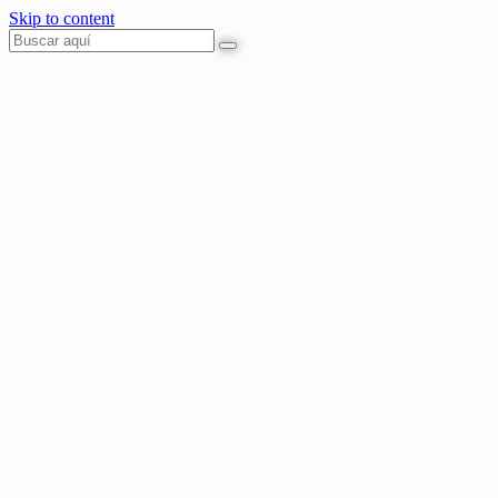
Skip to content