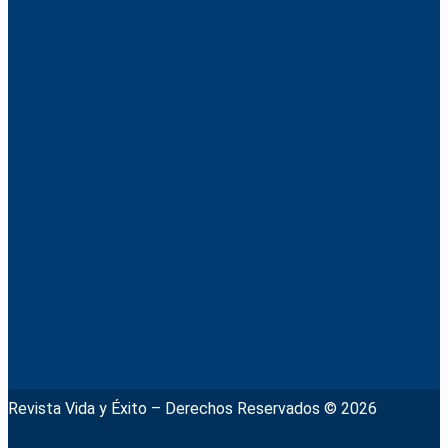
Revista Vida y Éxito – Derechos Reservados © 2026