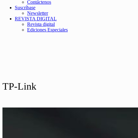
Contáctenos
Suscríbase
Newsletter
REVISTA DIGITAL
Revista digital
Ediciones Especiales
TP-Link