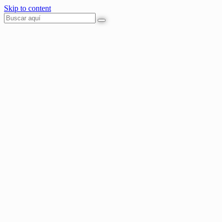
Skip to content