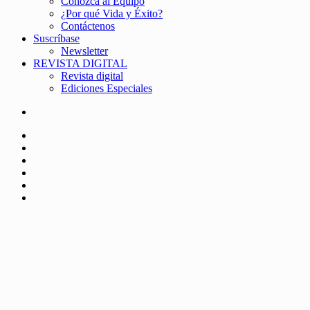
Conozca al Equipo
¿Por qué Vida y Éxito?
Contáctenos
Suscríbase
Newsletter
REVISTA DIGITAL
Revista digital
Ediciones Especiales