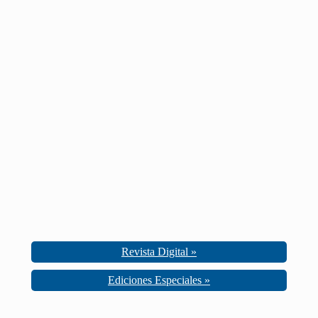
Revista Digital »
Ediciones Especiales »