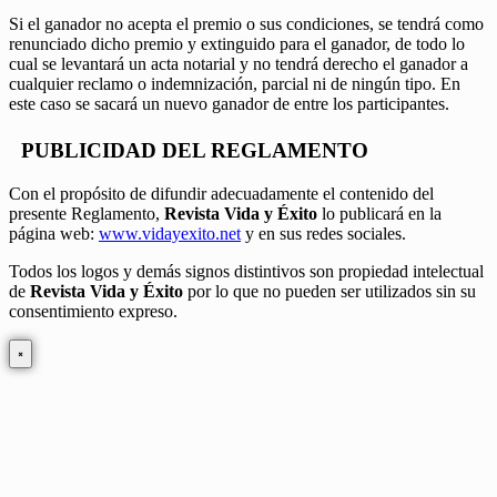
Si el ganador no acepta el premio o sus condiciones, se tendrá como
renunciado dicho premio y extinguido para el ganador, de todo lo
cual se levantará un acta notarial y no tendrá derecho el ganador a
cualquier reclamo o indemnización, parcial ni de ningún tipo. En
este caso se sacará un nuevo ganador de entre los participantes.
PUBLICIDAD DEL REGLAMENTO
Con el propósito de difundir adecuadamente el contenido del
presente Reglamento,
Revista Vida y Éxito
lo publicará en la
página web:
www.vidayexito.net
y en sus redes sociales.
Todos los logos y demás signos distintivos son propiedad intelectual
de
Revista Vida y Éxito
por lo que no pueden ser utilizados sin su
consentimiento expreso.
×