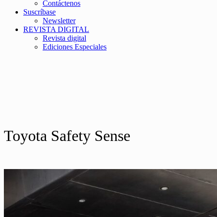
Contáctenos
Suscríbase
Newsletter
REVISTA DIGITAL
Revista digital
Ediciones Especiales
Toyota Safety Sense