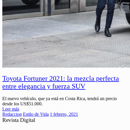
Toyota Fortuner 2021: la mezcla perfecta
entre elegancia y fuerza SUV
El nuevo vehículo, que ya está en Costa Rica, tendrá un precio
desde los US$51.000.
Leer más
Redaccion
Estilo de Vida
1 febrero, 2021
Revista Digital