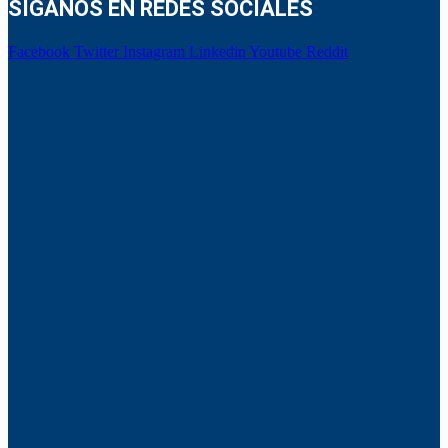
SÍGANOS EN REDES SOCIALES
Facebook
Twitter
Instagram
Linkedin
Youtube
Reddit