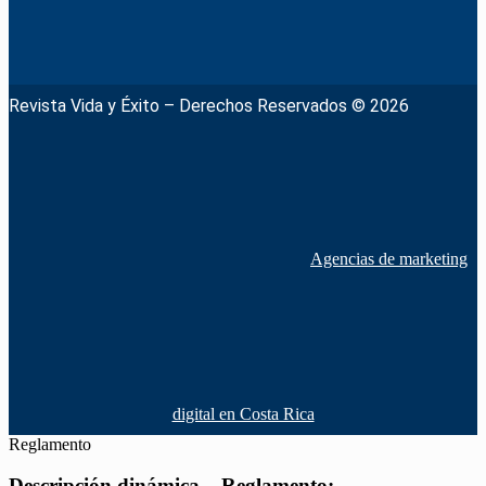
Revista Vida y Éxito – Derechos Reservados © 2026
Agencias de marketing
digital en Costa Rica
Reglamento
Descripción dinámica – Reglamento: