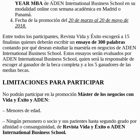
YEAR MBA
de ADEN International Business School en su
modalidad online con semana académica en Madrid o
Panamá.
Fecha de la promoción del
20 de marzo al 20 de mayo de
2018.
Entre todos los participantes, Revista Vida y Éxito escogerá a 15
finalistas quienes deberán escribir un
ensayo de 300 palabras
contando por qué desean estudiar la maestría en negocios de ADEN
International Business School. Estos ensayos serán evaluados por
ADEN International Business School, quien será la responsable de
escoger al ganador de la beca completa y a los 5 ganadores de las
medias becas.
LIMITACIONES PARA PARTICIPAR
No podrán participar en la promoción
Máster de los negocios con
Vida y Éxito y ADEN
:
– Menores de edad.
– Ningún personero o socio y sus parientes hasta segundo grado por
afinidad o consanguinidad, de
Revista Vida y Éxito o ADEN
International Business School.