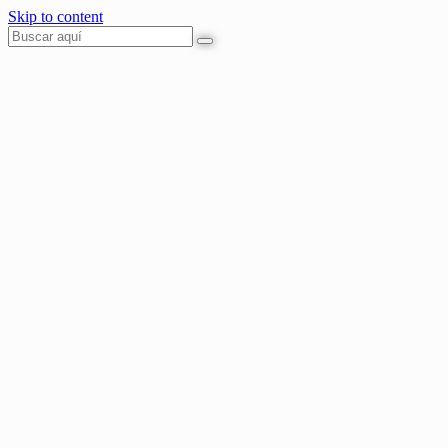
Skip to content