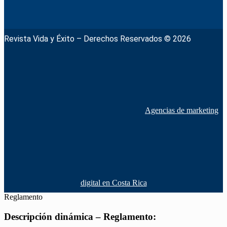
Revista Vida y Éxito – Derechos Reservados © 2026
Agencias de marketing
digital en Costa Rica
Reglamento
Descripción dinámica – Reglamento: