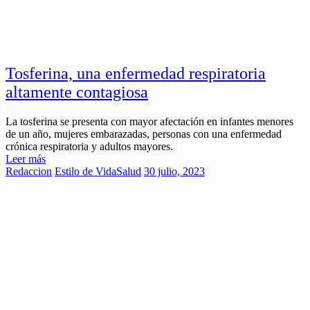
Tosferina, una enfermedad respiratoria
altamente contagiosa
La tosferina se presenta con mayor afectación en infantes menores
de un año, mujeres embarazadas, personas con una enfermedad
crónica respiratoria y adultos mayores.
Leer más
Redaccion
Estilo de Vida
Salud
30 julio, 2023