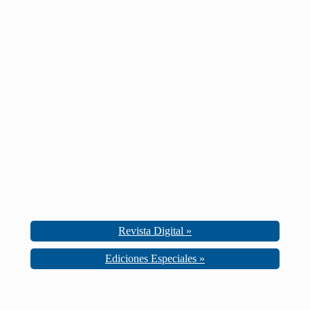
Revista Digital »
Ediciones Especiales »