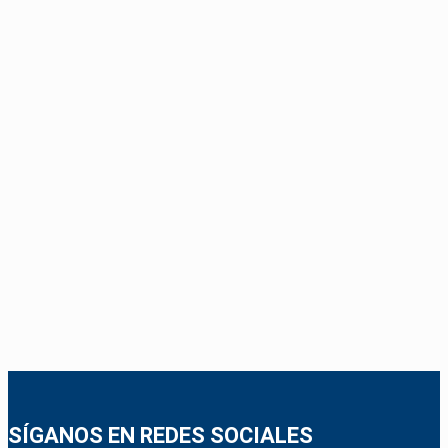
SÍGANOS EN REDES SOCIALES