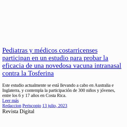
Pediatras y médicos costarricenses
participan en un estudio para probar la
eficacia de una novedosa vacuna intranasal
contra la Tosferina
Este estudio actualmente se está llevando a cabo en Australia e
Inglaterra, y contempla la participación de 300 niños y jóvenes,
entre los 6 y 17 años en Costa Rica.
Leer más
Redaccion
Periscopio
13 julio, 2023
Revista Digital