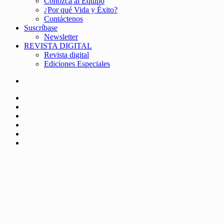
Conozca al Equipo
¿Por qué Vida y Éxito?
Contáctenos
Suscríbase
Newsletter
REVISTA DIGITAL
Revista digital
Ediciones Especiales