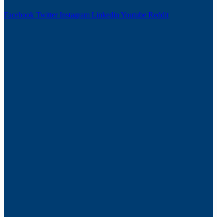
Facebook
Twitter
Instagram
Linkedin
Youtube
Reddit