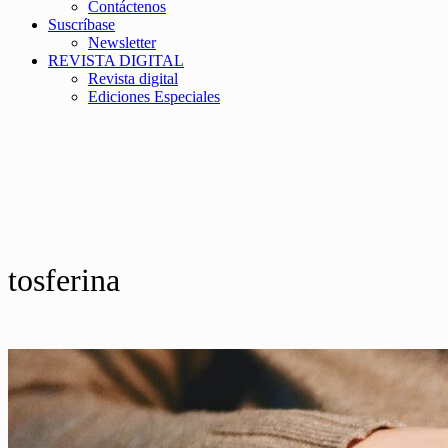
Contáctenos
Suscríbase
Newsletter
REVISTA DIGITAL
Revista digital
Ediciones Especiales
tosferina