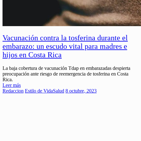
Vacunación contra la tosferina durante el
embarazo: un escudo vital para madres e
hijos en Costa Rica
La baja cobertura de vacunación Tdap en embarazadas despierta
preocupación ante riesgo de reemergencia de tosferina en Costa
Rica.
Leer más
Redaccion
Estilo de Vida
Salud
8 octubre, 2023