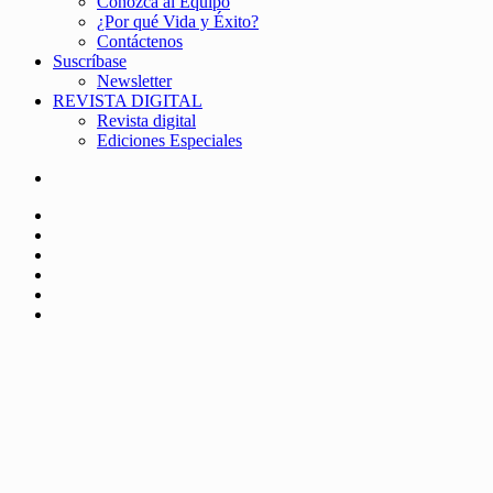
Conozca al Equipo
¿Por qué Vida y Éxito?
Contáctenos
Suscríbase
Newsletter
REVISTA DIGITAL
Revista digital
Ediciones Especiales