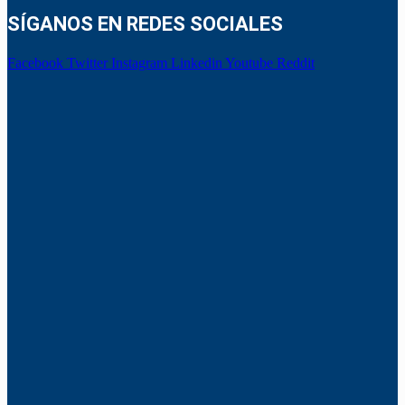
SÍGANOS EN REDES SOCIALES
Facebook
Twitter
Instagram
Linkedin
Youtube
Reddit