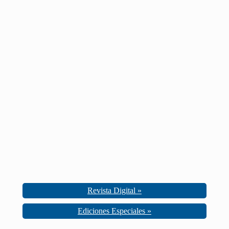
Revista Digital »
Ediciones Especiales »