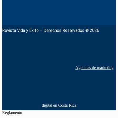
Revista Vida y Éxito – Derechos Reservados © 2026
Agencias de marketing
digital en Costa Rica
Reglamento