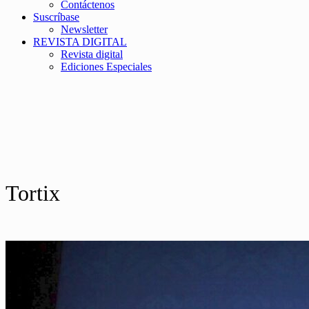
Contáctenos
Suscríbase
Newsletter
REVISTA DIGITAL
Revista digital
Ediciones Especiales
Tortix