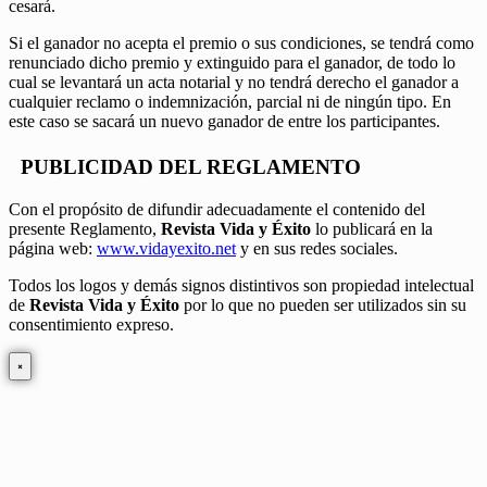
cesará.
Si el ganador no acepta el premio o sus condiciones, se tendrá como
renunciado dicho premio y extinguido para el ganador, de todo lo
cual se levantará un acta notarial y no tendrá derecho el ganador a
cualquier reclamo o indemnización, parcial ni de ningún tipo. En
este caso se sacará un nuevo ganador de entre los participantes.
PUBLICIDAD DEL REGLAMENTO
Con el propósito de difundir adecuadamente el contenido del
presente Reglamento,
Revista Vida y Éxito
lo publicará en la
página web:
www.vidayexito.net
y en sus redes sociales.
Todos los logos y demás signos distintivos son propiedad intelectual
de
Revista Vida y Éxito
por lo que no pueden ser utilizados sin su
consentimiento expreso.
×