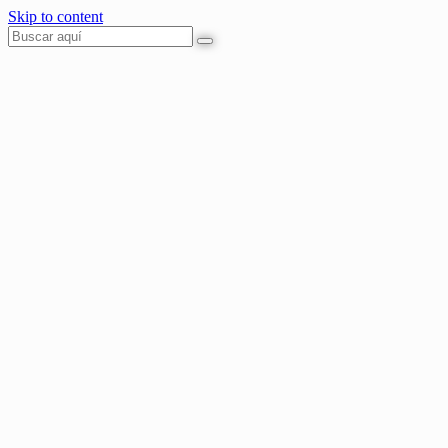
Skip to content