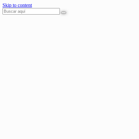
Skip to content