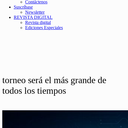
Contáctenos
Suscríbase
Newsletter
REVISTA DIGITAL
Revista digital
Ediciones Especiales
torneo será el más grande de
todos los tiempos