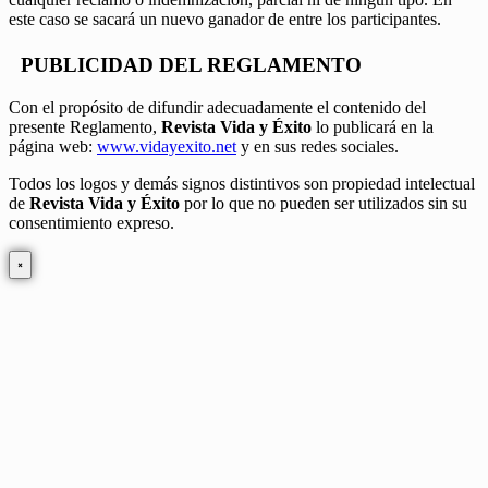
este caso se sacará un nuevo ganador de entre los participantes.
PUBLICIDAD DEL REGLAMENTO
Con el propósito de difundir adecuadamente el contenido del
presente Reglamento,
Revista Vida y Éxito
lo publicará en la
página web:
www.vidayexito.net
y en sus redes sociales.
Todos los logos y demás signos distintivos son propiedad intelectual
de
Revista Vida y Éxito
por lo que no pueden ser utilizados sin su
consentimiento expreso.
×