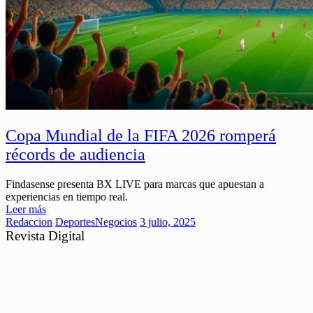
Copa Mundial de la FIFA 2026 romperá
récords de audiencia
Findasense presenta BX LIVE para marcas que apuestan a
experiencias en tiempo real.
Leer más
Redaccion
Deportes
Negocios
3 julio, 2025
Revista Digital