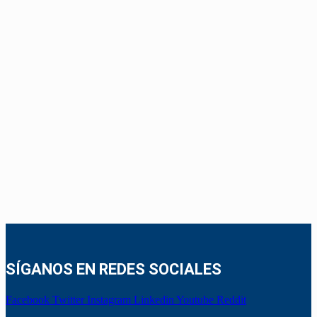
SÍGANOS EN REDES SOCIALES
Facebook
Twitter
Instagram
Linkedin
Youtube
Reddit