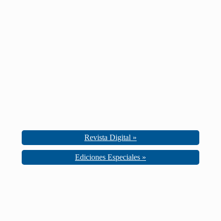
Revista Digital »
Ediciones Especiales »