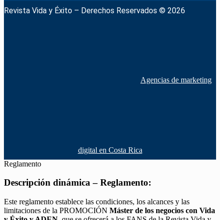
Revista Vida y Éxito – Derechos Reservados © 2026
Agencias de marketing
digital en Costa Rica
Reglamento
Descripción dinámica – Reglamento:
Este reglamento establece las condiciones, los alcances y las
limitaciones de la PROMOCIÓN
Máster de los negocios con Vida
y Éxito y ADEN
, que se ofrecerá a los FANS de la Revista Vida y