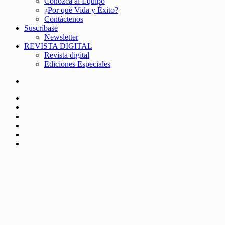
Conozca al Equipo
¿Por qué Vida y Éxito?
Contáctenos
Suscríbase
Newsletter
REVISTA DIGITAL
Revista digital
Ediciones Especiales