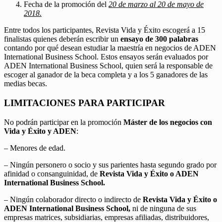
Fecha de la promoción del
20 de marzo al 20 de mayo de
2018.
Entre todos los participantes, Revista Vida y Éxito escogerá a 15
finalistas quienes deberán escribir un
ensayo de 300 palabras
contando por qué desean estudiar la maestría en negocios de ADEN
International Business School. Estos ensayos serán evaluados por
ADEN International Business School, quien será la responsable de
escoger al ganador de la beca completa y a los 5 ganadores de las
medias becas.
LIMITACIONES PARA PARTICIPAR
No podrán participar en la promoción
Máster de los negocios con
Vida y Éxito y ADEN
:
– Menores de edad.
– Ningún personero o socio y sus parientes hasta segundo grado por
afinidad o consanguinidad, de
Revista Vida y Éxito o ADEN
International Business School.
– Ningún colaborador directo o indirecto de
Revista Vida y Éxito o
ADEN International Business School,
ni de ninguna de sus
empresas matrices, subsidiarias, empresas afiliadas, distribuidores,