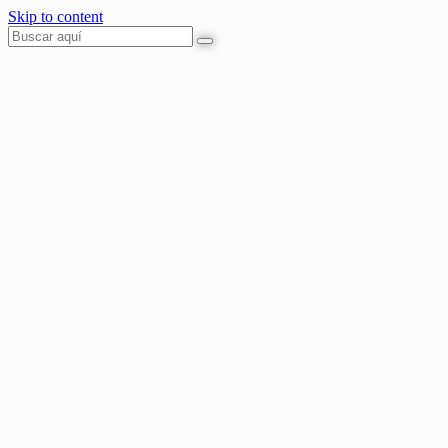
Skip to content