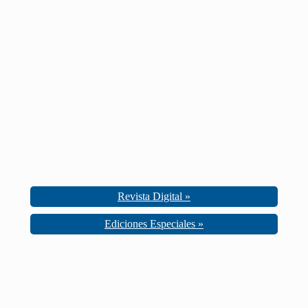
Revista Digital »
Ediciones Especiales »