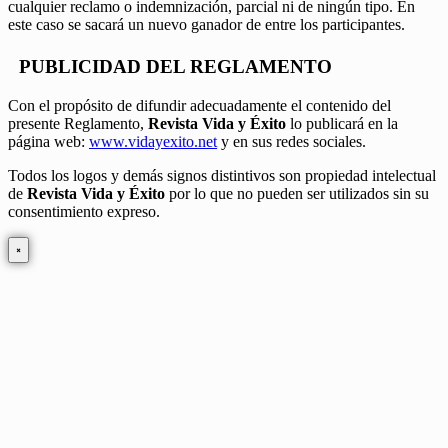
cualquier reclamo o indemnización, parcial ni de ningún tipo. En
este caso se sacará un nuevo ganador de entre los participantes.
PUBLICIDAD DEL REGLAMENTO
Con el propósito de difundir adecuadamente el contenido del
presente Reglamento,
Revista Vida y Éxito
lo publicará en la
página web:
www.vidayexito.net
y en sus redes sociales.
Todos los logos y demás signos distintivos son propiedad intelectual
de
Revista Vida y Éxito
por lo que no pueden ser utilizados sin su
consentimiento expreso.
×