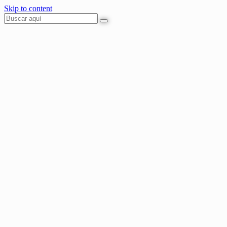
Skip to content