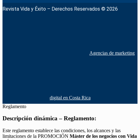
Revista Vida y Éxito – Derechos Reservados © 2026
Agencias de marketing
digital en Costa Rica
Reglamento
Descripción dinámica – Reglamento:
Este reglamento establece las condiciones, los alcances y las
limitaciones de la PROMOCIÓN
Máster de los negocios con Vida