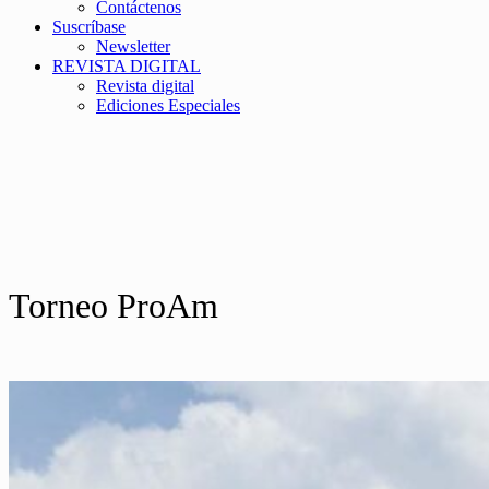
Contáctenos
Suscríbase
Newsletter
REVISTA DIGITAL
Revista digital
Ediciones Especiales
Torneo ProAm