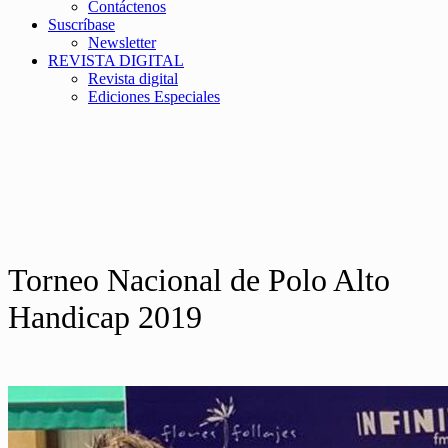
Contáctenos
Suscríbase
Newsletter
REVISTA DIGITAL
Revista digital
Ediciones Especiales
Torneo Nacional de Polo Alto
Handicap 2019