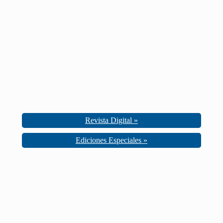
Revista Digital »
Ediciones Especiales »