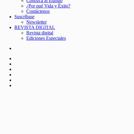
Conozca al Equipo
¿Por qué Vida y Éxito?
Contáctenos
Suscríbase
Newsletter
REVISTA DIGITAL
Revista digital
Ediciones Especiales