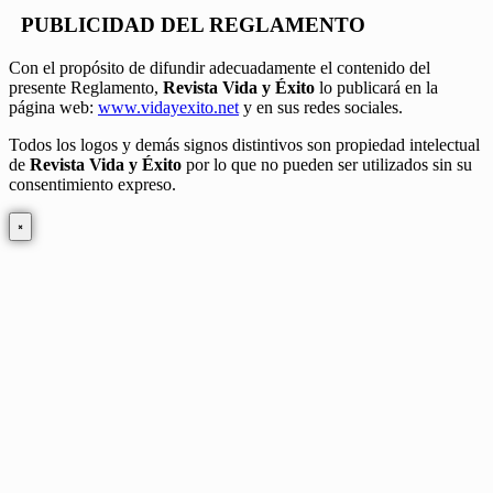
PUBLICIDAD DEL REGLAMENTO
Con el propósito de difundir adecuadamente el contenido del
presente Reglamento,
Revista Vida y Éxito
lo publicará en la
página web:
www.vidayexito.net
y en sus redes sociales.
Todos los logos y demás signos distintivos son propiedad intelectual
de
Revista Vida y Éxito
por lo que no pueden ser utilizados sin su
consentimiento expreso.
×