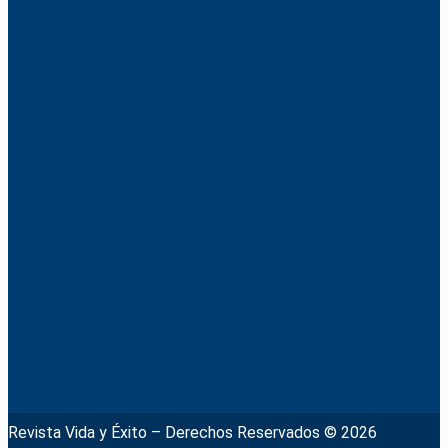
Revista Vida y Éxito – Derechos Reservados © 2026