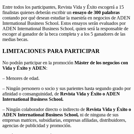
Entre todos los participantes, Revista Vida y Éxito escogerá a 15
finalistas quienes deberán escribir un
ensayo de 300 palabras
contando por qué desean estudiar la maestría en negocios de ADEN
International Business School. Estos ensayos serán evaluados por
ADEN International Business School, quien será la responsable de
escoger al ganador de la beca completa y a los 5 ganadores de las
medias becas.
LIMITACIONES PARA PARTICIPAR
No podrán participar en la promoción
Máster de los negocios con
Vida y Éxito y ADEN
:
– Menores de edad.
– Ningún personero o socio y sus parientes hasta segundo grado por
afinidad o consanguinidad, de
Revista Vida y Éxito o ADEN
International Business School.
– Ningún colaborador directo o indirecto de
Revista Vida y Éxito o
ADEN International Business School,
ni de ninguna de sus
empresas matrices, subsidiarias, empresas afiliadas, distribuidores,
agencias de publicidad y promoción.