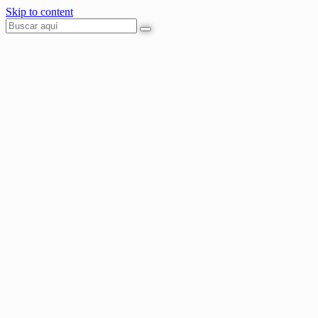
Skip to content