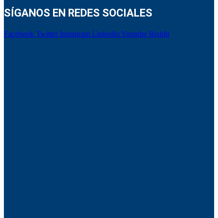
SÍGANOS EN REDES SOCIALES
Facebook
Twitter
Instagram
Linkedin
Youtube
Reddit