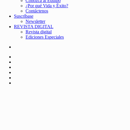
Conozca al Equipo
¿Por qué Vida y Éxito?
Contáctenos
Suscríbase
Newsletter
REVISTA DIGITAL
Revista digital
Ediciones Especiales