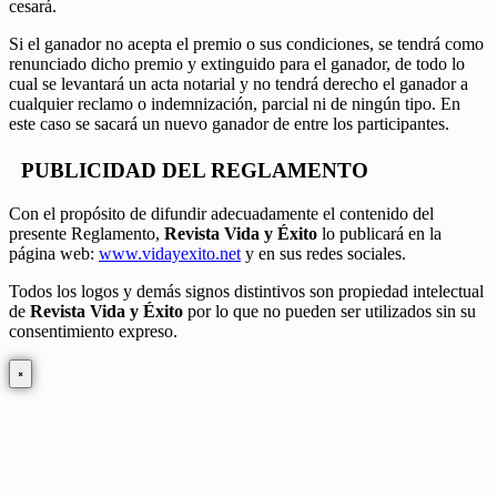
cesará.
Si el ganador no acepta el premio o sus condiciones, se tendrá como
renunciado dicho premio y extinguido para el ganador, de todo lo
cual se levantará un acta notarial y no tendrá derecho el ganador a
cualquier reclamo o indemnización, parcial ni de ningún tipo. En
este caso se sacará un nuevo ganador de entre los participantes.
PUBLICIDAD DEL REGLAMENTO
Con el propósito de difundir adecuadamente el contenido del
presente Reglamento,
Revista Vida y Éxito
lo publicará en la
página web:
www.vidayexito.net
y en sus redes sociales.
Todos los logos y demás signos distintivos son propiedad intelectual
de
Revista Vida y Éxito
por lo que no pueden ser utilizados sin su
consentimiento expreso.
×