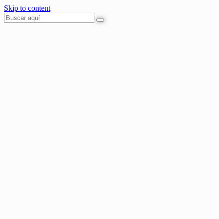
Skip to content