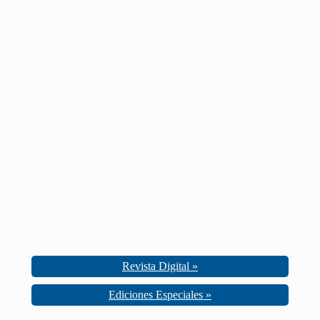
Revista Digital »
Ediciones Especiales »