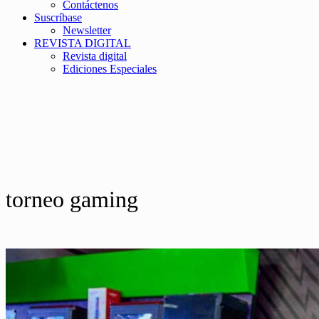
Contáctenos
Suscríbase
Newsletter
REVISTA DIGITAL
Revista digital
Ediciones Especiales
torneo gaming