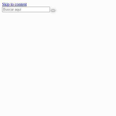
Skip to content