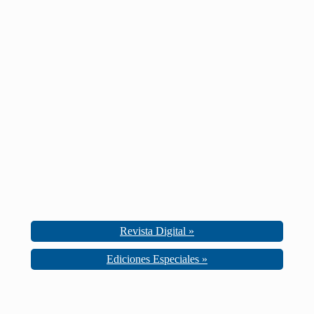
Revista Digital »
Ediciones Especiales »