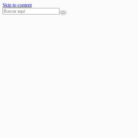
Skip to content