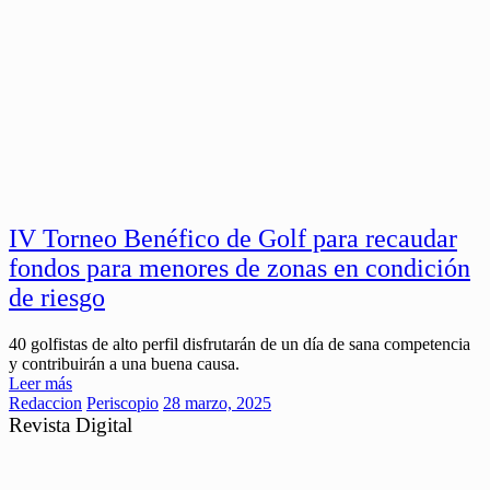
IV Torneo Benéfico de Golf para recaudar
fondos para menores de zonas en condición
de riesgo
40 golfistas de alto perfil disfrutarán de un día de sana competencia
y contribuirán a una buena causa.
Leer más
Redaccion
Periscopio
28 marzo, 2025
Revista Digital