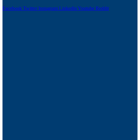
Facebook
Twitter
Instagram
Linkedin
Youtube
Reddit