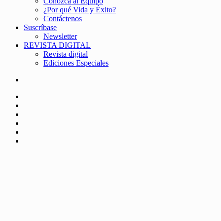
Conozca al Equipo
¿Por qué Vida y Éxito?
Contáctenos
Suscríbase
Newsletter
REVISTA DIGITAL
Revista digital
Ediciones Especiales