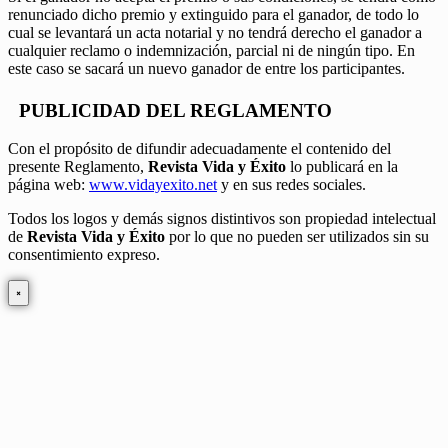
renunciado dicho premio y extinguido para el ganador, de todo lo
cual se levantará un acta notarial y no tendrá derecho el ganador a
cualquier reclamo o indemnización, parcial ni de ningún tipo. En
este caso se sacará un nuevo ganador de entre los participantes.
PUBLICIDAD DEL REGLAMENTO
Con el propósito de difundir adecuadamente el contenido del
presente Reglamento,
Revista Vida y Éxito
lo publicará en la
página web:
www.vidayexito.net
y en sus redes sociales.
Todos los logos y demás signos distintivos son propiedad intelectual
de
Revista Vida y Éxito
por lo que no pueden ser utilizados sin su
consentimiento expreso.
×