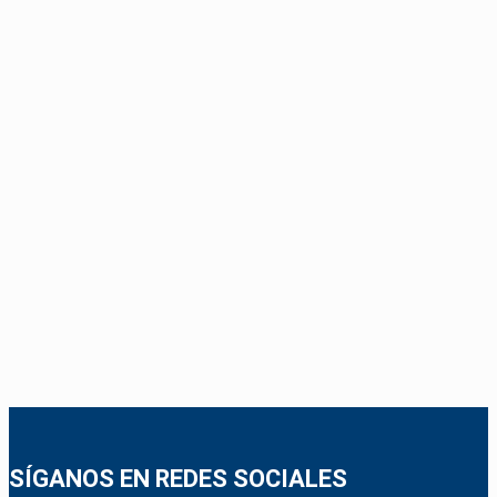
SÍGANOS EN REDES SOCIALES