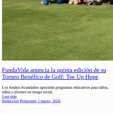
FundaVida anuncia la quinta edición de su
Torneo Benéfico de Golf: Tee Up Hope
Los fondos recaudados apoyarán programas educativos para niños,
niñas y jóvenes en riesgo social.
Leer más
Redaccion
Periscopio
2 marzo, 2026