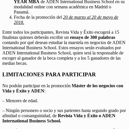
YEAR MBA
de ADEN International Business School en su
modalidad online con semana académica en Madrid o
Panamá.
Fecha de la promoción del
20 de marzo al 20 de mayo de
2018.
Entre todos los participantes, Revista Vida y Éxito escogerá a 15
finalistas quienes deberán escribir un
ensayo de 300 palabras
contando por qué desean estudiar la maestría en negocios de ADEN
International Business School. Estos ensayos serán evaluados por
ADEN International Business School, quien será la responsable de
escoger al ganador de la beca completa y a los 5 ganadores de las
medias becas.
LIMITACIONES PARA PARTICIPAR
No podrán participar en la promoción
Máster de los negocios con
Vida y Éxito y ADEN
:
– Menores de edad.
– Ningún personero o socio y sus parientes hasta segundo grado por
afinidad o consanguinidad, de
Revista Vida y Éxito o ADEN
International Business School.