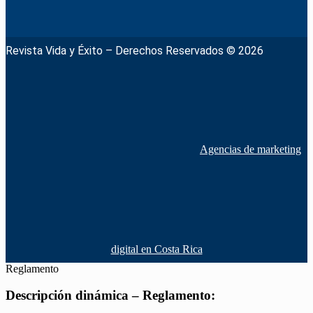
Revista Vida y Éxito – Derechos Reservados © 2026
Agencias de marketing
digital en Costa Rica
Reglamento
Descripción dinámica – Reglamento: