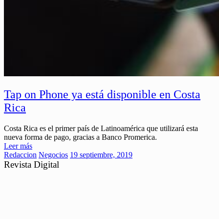
Tap on Phone ya está disponible en Costa
Rica
Costa Rica es el primer país de Latinoamérica que utilizará esta
nueva forma de pago, gracias a Banco Promerica.
Leer más
Redaccion
Negocios
19 septiembre, 2019
Revista Digital