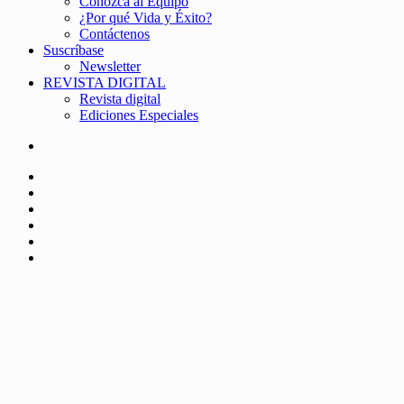
Conozca al Equipo
¿Por qué Vida y Éxito?
Contáctenos
Suscríbase
Newsletter
REVISTA DIGITAL
Revista digital
Ediciones Especiales