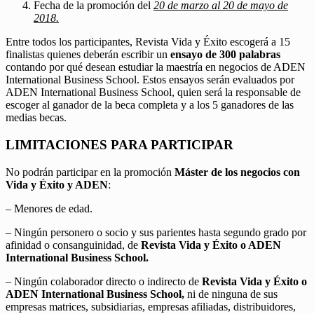
Fecha de la promoción del
20 de marzo al 20 de mayo de
2018.
Entre todos los participantes, Revista Vida y Éxito escogerá a 15
finalistas quienes deberán escribir un
ensayo de 300 palabras
contando por qué desean estudiar la maestría en negocios de ADEN
International Business School. Estos ensayos serán evaluados por
ADEN International Business School, quien será la responsable de
escoger al ganador de la beca completa y a los 5 ganadores de las
medias becas.
LIMITACIONES PARA PARTICIPAR
No podrán participar en la promoción
Máster de los negocios con
Vida y Éxito y ADEN
:
– Menores de edad.
– Ningún personero o socio y sus parientes hasta segundo grado por
afinidad o consanguinidad, de
Revista Vida y Éxito o ADEN
International Business School.
– Ningún colaborador directo o indirecto de
Revista Vida y Éxito o
ADEN International Business School,
ni de ninguna de sus
empresas matrices, subsidiarias, empresas afiliadas, distribuidores,