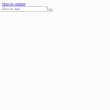
Skip to content