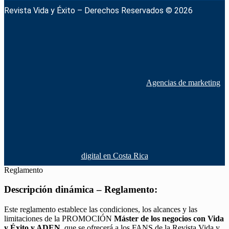
Revista Vida y Éxito – Derechos Reservados © 2026
Agencias de marketing
digital en Costa Rica
Reglamento
Descripción dinámica – Reglamento:
Este reglamento establece las condiciones, los alcances y las
limitaciones de la PROMOCIÓN
Máster de los negocios con Vida
y Éxito y ADEN
, que se ofrecerá a los FANS de la Revista Vida y