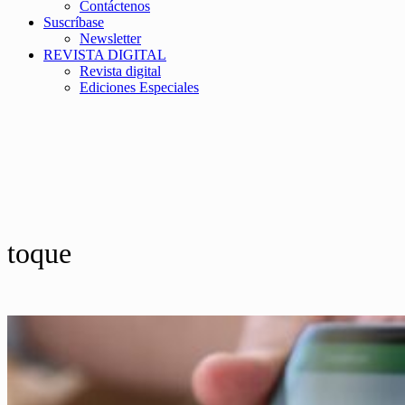
Contáctenos
Suscríbase
Newsletter
REVISTA DIGITAL
Revista digital
Ediciones Especiales
toque