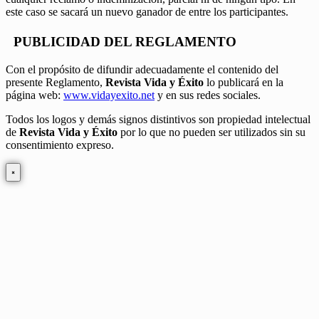
este caso se sacará un nuevo ganador de entre los participantes.
PUBLICIDAD DEL REGLAMENTO
Con el propósito de difundir adecuadamente el contenido del
presente Reglamento,
Revista Vida y Éxito
lo publicará en la
página web:
www.vidayexito.net
y en sus redes sociales.
Todos los logos y demás signos distintivos son propiedad intelectual
de
Revista Vida y Éxito
por lo que no pueden ser utilizados sin su
consentimiento expreso.
×