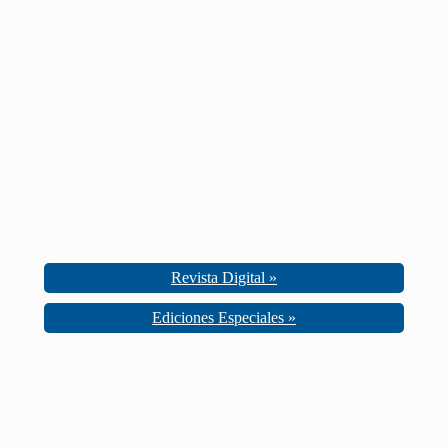
Revista Digital »
Ediciones Especiales »