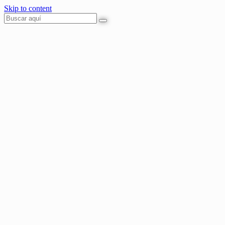
Skip to content