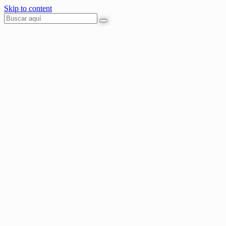
Skip to content