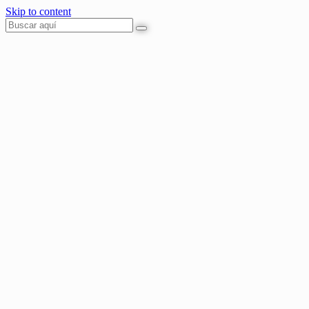
Skip to content