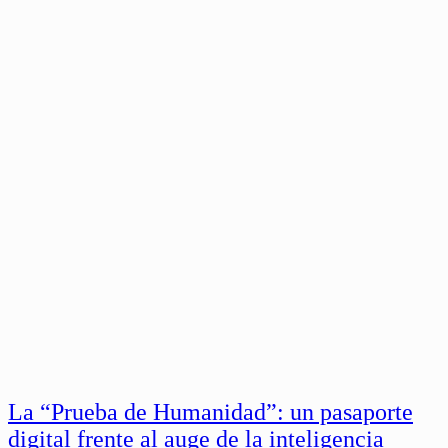
La “Prueba de Humanidad”: un pasaporte
digital frente al auge de la inteligencia