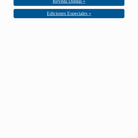
Revista Digital »
Ediciones Especiales »