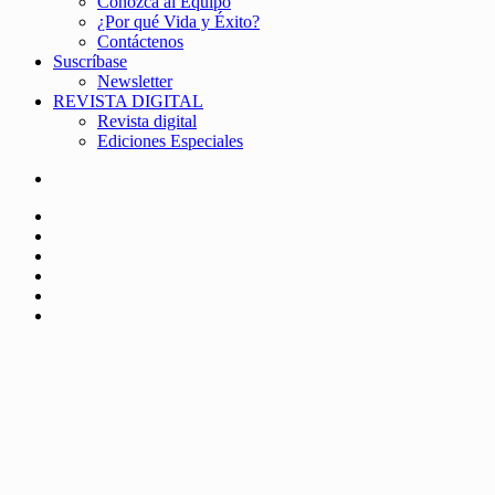
Conozca al Equipo
¿Por qué Vida y Éxito?
Contáctenos
Suscríbase
Newsletter
REVISTA DIGITAL
Revista digital
Ediciones Especiales