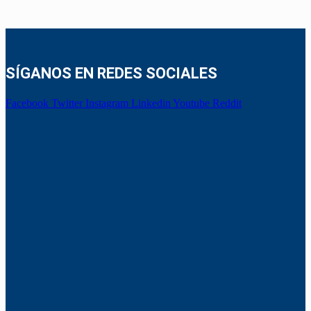
SÍGANOS EN REDES SOCIALES
Facebook
Twitter
Instagram
Linkedin
Youtube
Reddit