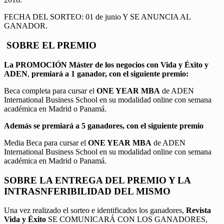
FECHA DEL SORTEO: 01 de junio Y SE ANUNCIA AL
GANADOR.
SOBRE EL PREMIO
La PROMOCIÓN
Máster de los negocios con Vida y Éxito y
ADEN
,
premiará a 1 ganador, con el siguiente premio:
Beca completa para cursar el
ONE YEAR MBA
de ADEN
International Business School en su modalidad online con semana
académica en Madrid o Panamá.
Además se premiará a 5 ganadores, con el siguiente premio
Media Beca para cursar el
ONE YEAR MBA
de ADEN
International Business School en su modalidad online con semana
académica en Madrid o Panamá.
SOBRE LA ENTREGA DEL PREMIO Y LA
INTRASNFERIBILIDAD DEL MISMO
Una vez realizado el sorteo e identificados los ganadores,
Revista
Vida y Éxito
SE COMUNICARÁ CON LOS GANADORES,