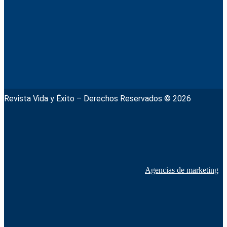
Revista Vida y Éxito – Derechos Reservados © 2026
Agencias de marketing