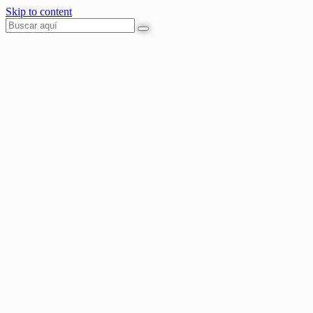
Skip to content