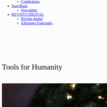
Contáctenos
Suscríbase
Newsletter
REVISTA DIGITAL
Revista digital
Ediciones Especiales
Tools for Humanity