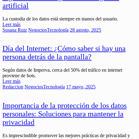
artificial
La custodia de los datos está siempre en manos del usuario.
Leer más
Susana Ruiz
Negocios
Tecnología
28 agosto, 2025
Día del Internet: ¿Cómo saber si hay una
persona detrás de la pantalla?
Según datos de Imperva, cerca del 50% del tráfico en internet
proviene de bots.
Leer más
Redaccion
Negocios
Tecnología
17 mayo, 2025
Importancia de la protección de los datos
personales: Soluciones para mantener la
privacidad
Es imprescindible promover las mejores prácticas de privacidad y