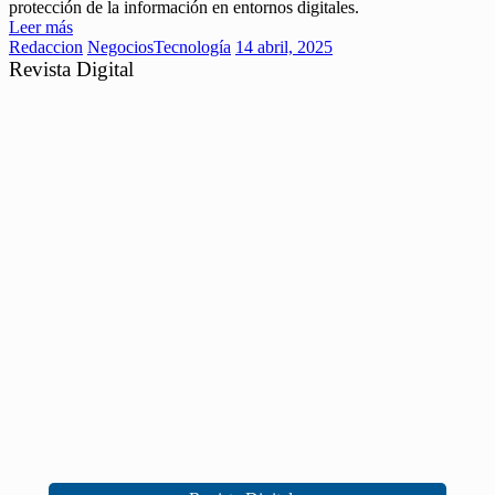
protección de la información en entornos digitales.
Leer más
Redaccion
Negocios
Tecnología
14 abril, 2025
Revista Digital