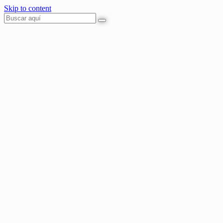
Skip to content