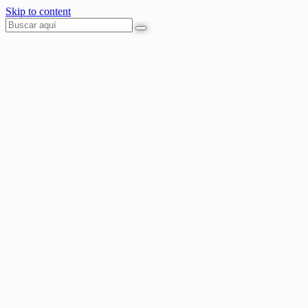
Skip to content