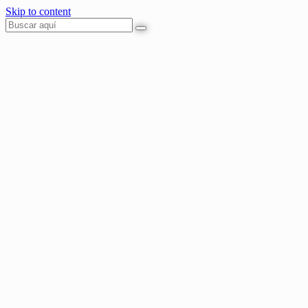
Skip to content