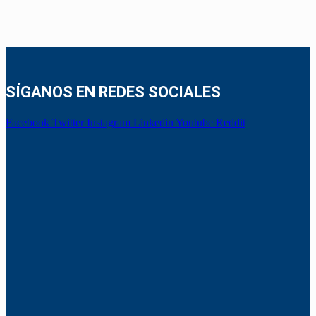
SÍGANOS EN REDES SOCIALES
Facebook
Twitter
Instagram
Linkedin
Youtube
Reddit