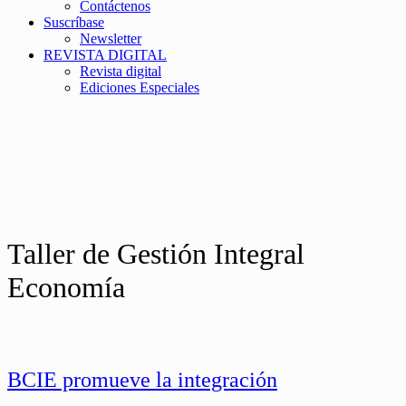
Contáctenos
Suscríbase
Newsletter
REVISTA DIGITAL
Revista digital
Ediciones Especiales
Taller de Gestión Integral
Economía
BCIE promueve la integración