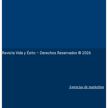
Revista Vida y Éxito – Derechos Reservados © 2026
Agencias de marketing