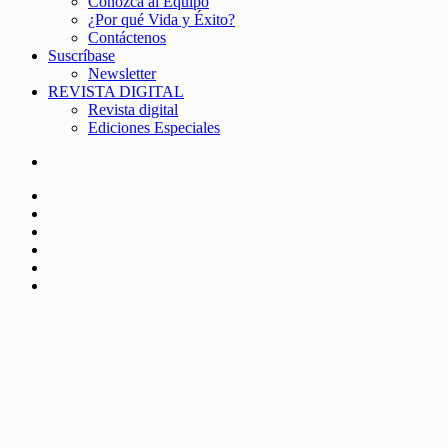
Conozca al Equipo
¿Por qué Vida y Éxito?
Contáctenos
Suscríbase
Newsletter
REVISTA DIGITAL
Revista digital
Ediciones Especiales