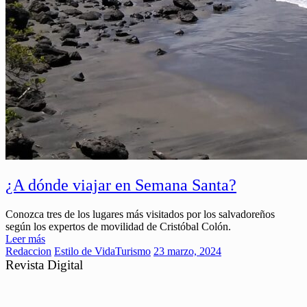
¿A dónde viajar en Semana Santa?
Conozca tres de los lugares más visitados por los salvadoreños
según los expertos de movilidad de Cristóbal Colón.
Leer más
Redaccion
Estilo de Vida
Turismo
23 marzo, 2024
Revista Digital