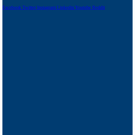
Facebook
Twitter
Instagram
Linkedin
Youtube
Reddit