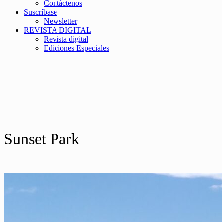
Contáctenos
Suscríbase
Newsletter
REVISTA DIGITAL
Revista digital
Ediciones Especiales
Sunset Park