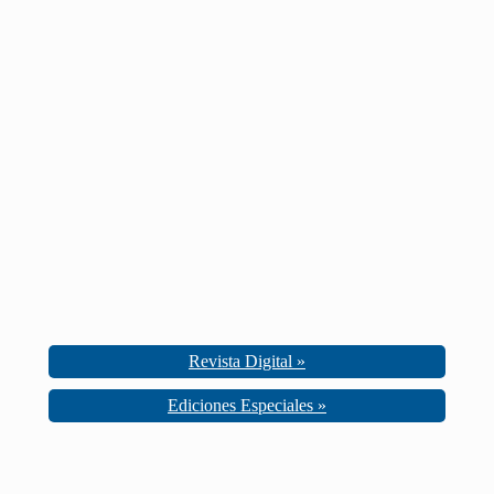
Revista Digital »
Ediciones Especiales »