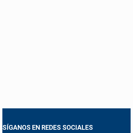
SÍGANOS EN REDES SOCIALES