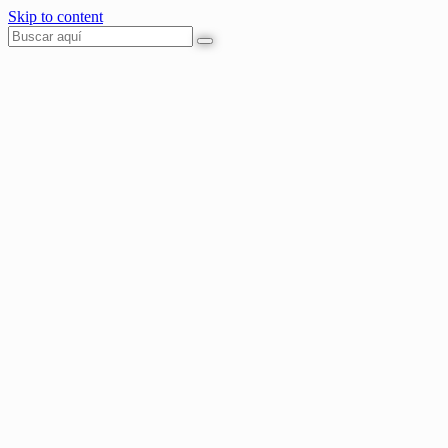
Skip to content