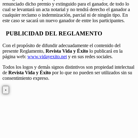
renunciado dicho premio y extinguido para el ganador, de todo lo
cual se levantará un acta notarial y no tendrá derecho el ganador a
cualquier reclamo o indemnización, parcial ni de ningún tipo. En
este caso se sacará un nuevo ganador de entre los participantes.
PUBLICIDAD DEL REGLAMENTO
Con el propósito de difundir adecuadamente el contenido del
presente Reglamento,
Revista Vida y Éxito
lo publicará en la
página web:
www.vidayexito.net
y en sus redes sociales.
Todos los logos y demás signos distintivos son propiedad intelectual
de
Revista Vida y Éxito
por lo que no pueden ser utilizados sin su
consentimiento expreso.
×