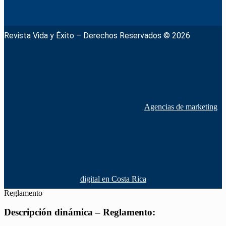
Revista Vida y Éxito – Derechos Reservados © 2026
Agencias de marketing
digital en Costa Rica
Reglamento
Descripción dinámica – Reglamento: