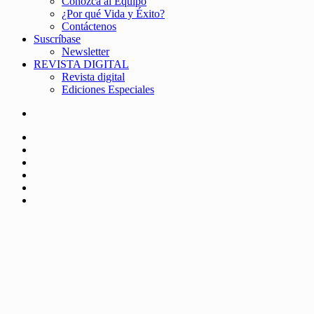
Conozca al Equipo
¿Por qué Vida y Éxito?
Contáctenos
Suscríbase
Newsletter
REVISTA DIGITAL
Revista digital
Ediciones Especiales