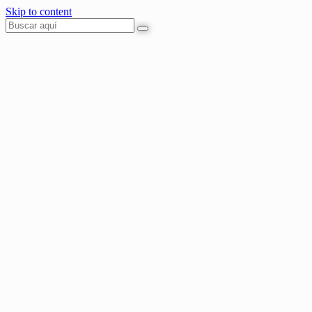
Skip to content