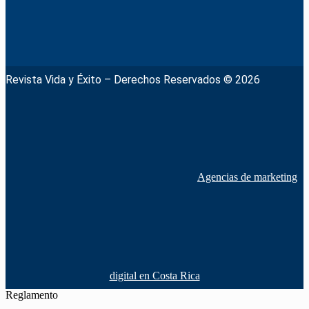
Revista Vida y Éxito – Derechos Reservados © 2026
Agencias de marketing
digital en Costa Rica
Reglamento