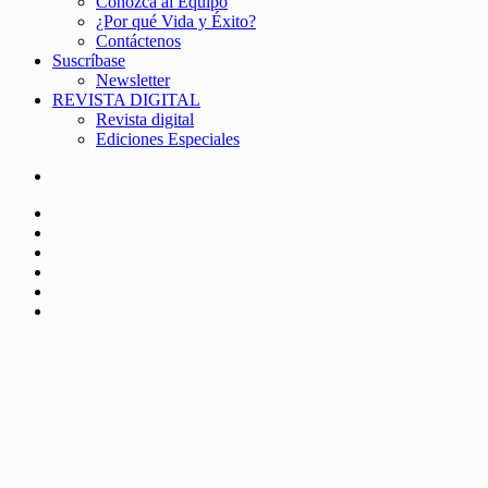
Conozca al Equipo
¿Por qué Vida y Éxito?
Contáctenos
Suscríbase
Newsletter
REVISTA DIGITAL
Revista digital
Ediciones Especiales