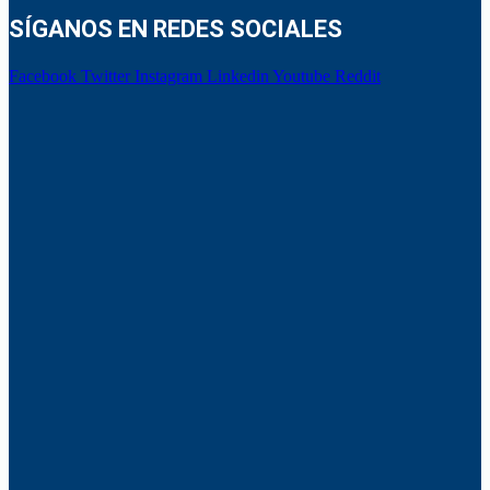
SÍGANOS EN REDES SOCIALES
Facebook
Twitter
Instagram
Linkedin
Youtube
Reddit