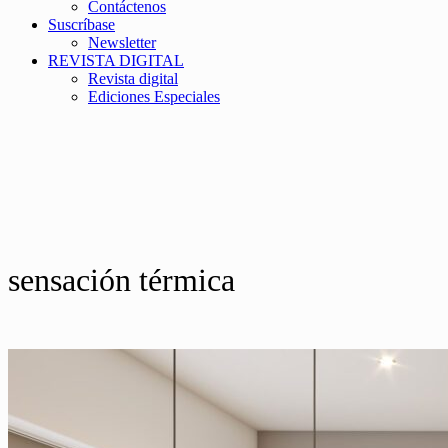
Contáctenos
Suscríbase
Newsletter
REVISTA DIGITAL
Revista digital
Ediciones Especiales
sensación térmica