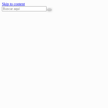
Skip to content