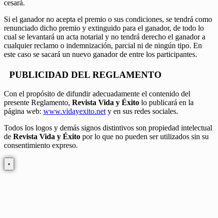
cesará.
Si el ganador no acepta el premio o sus condiciones, se tendrá como
renunciado dicho premio y extinguido para el ganador, de todo lo
cual se levantará un acta notarial y no tendrá derecho el ganador a
cualquier reclamo o indemnización, parcial ni de ningún tipo. En
este caso se sacará un nuevo ganador de entre los participantes.
PUBLICIDAD DEL REGLAMENTO
Con el propósito de difundir adecuadamente el contenido del
presente Reglamento,
Revista Vida y Éxito
lo publicará en la
página web:
www.vidayexito.net
y en sus redes sociales.
Todos los logos y demás signos distintivos son propiedad intelectual
de
Revista Vida y Éxito
por lo que no pueden ser utilizados sin su
consentimiento expreso.
×