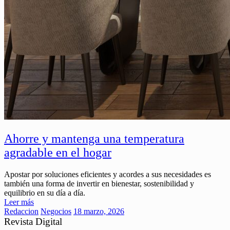
Ahorre y mantenga una temperatura
agradable en el hogar
Apostar por soluciones eficientes y acordes a sus necesidades es
también una forma de invertir en bienestar, sostenibilidad y
equilibrio en su día a día.
Leer más
Redaccion
Negocios
18 marzo, 2026
Revista Digital