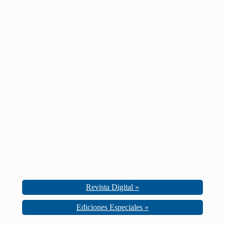
Revista Digital »
Ediciones Especiales »