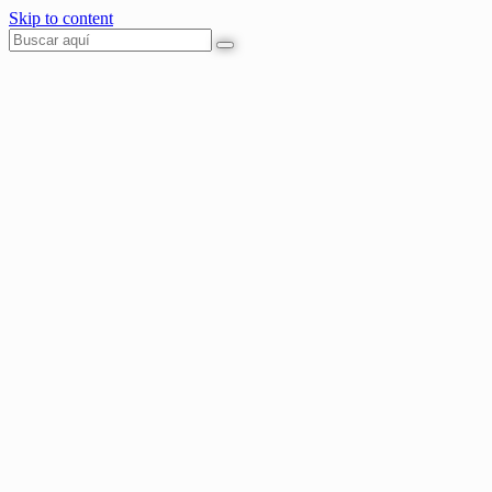
Skip to content