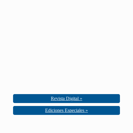
Revista Digital »
Ediciones Especiales »