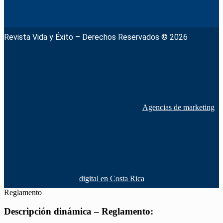
Revista Vida y Éxito – Derechos Reservados © 2026
Agencias de marketing
digital en Costa Rica
Reglamento
Descripción dinámica – Reglamento: