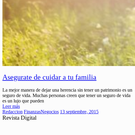
Asegurate de cuidar a tu familia
La mejor manera de dejar una herencia sin tener un patrimonio es un
seguro de vida. Muchas personas creen que tener un seguro de vida
es un lujo que pueden
Leer más
Redaccion
Finanzas
Negocios
13 septiembre, 2015
Revista Digital