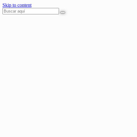
Skip to content