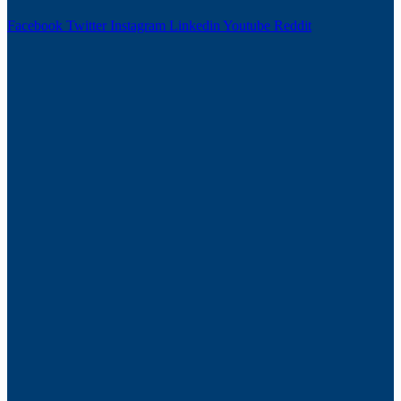
Facebook
Twitter
Instagram
Linkedin
Youtube
Reddit