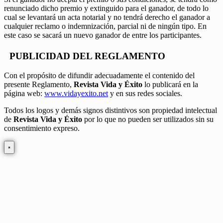
renunciado dicho premio y extinguido para el ganador, de todo lo
cual se levantará un acta notarial y no tendrá derecho el ganador a
cualquier reclamo o indemnización, parcial ni de ningún tipo. En
este caso se sacará un nuevo ganador de entre los participantes.
PUBLICIDAD DEL REGLAMENTO
Con el propósito de difundir adecuadamente el contenido del
presente Reglamento,
Revista Vida y Éxito
lo publicará en la
página web:
www.vidayexito.net
y en sus redes sociales.
Todos los logos y demás signos distintivos son propiedad intelectual
de
Revista Vida y Éxito
por lo que no pueden ser utilizados sin su
consentimiento expreso.
×