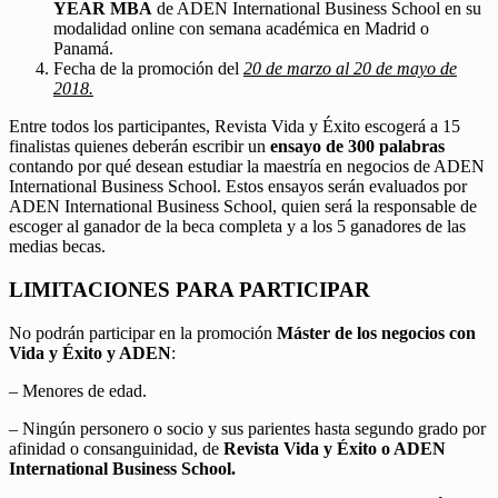
YEAR MBA
de ADEN International Business School en su
modalidad online con semana académica en Madrid o
Panamá.
Fecha de la promoción del
20 de marzo al 20 de mayo de
2018.
Entre todos los participantes, Revista Vida y Éxito escogerá a 15
finalistas quienes deberán escribir un
ensayo de 300 palabras
contando por qué desean estudiar la maestría en negocios de ADEN
International Business School. Estos ensayos serán evaluados por
ADEN International Business School, quien será la responsable de
escoger al ganador de la beca completa y a los 5 ganadores de las
medias becas.
LIMITACIONES PARA PARTICIPAR
No podrán participar en la promoción
Máster de los negocios con
Vida y Éxito y ADEN
:
– Menores de edad.
– Ningún personero o socio y sus parientes hasta segundo grado por
afinidad o consanguinidad, de
Revista Vida y Éxito o ADEN
International Business School.