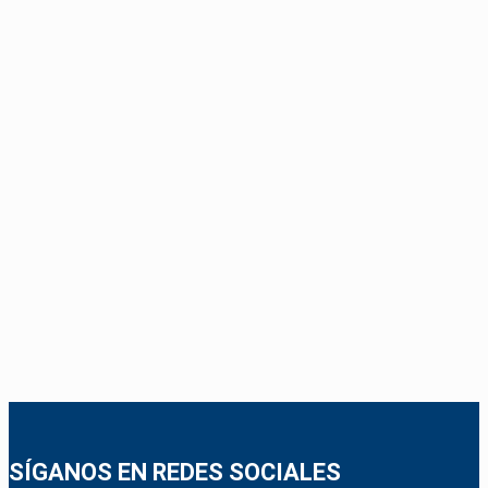
SÍGANOS EN REDES SOCIALES