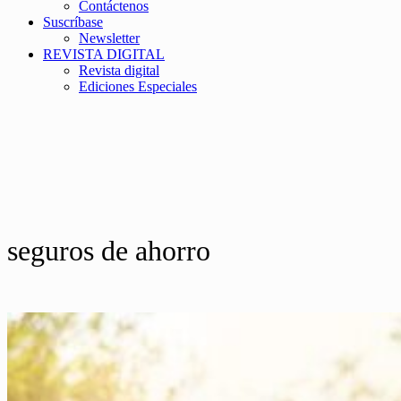
Contáctenos
Suscríbase
Newsletter
REVISTA DIGITAL
Revista digital
Ediciones Especiales
seguros de ahorro