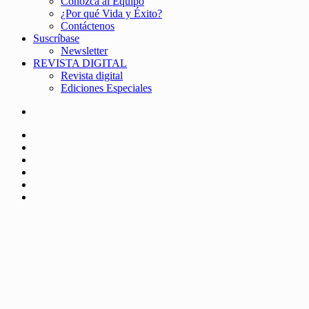
Conozca al Equipo
¿Por qué Vida y Éxito?
Contáctenos
Suscríbase
Newsletter
REVISTA DIGITAL
Revista digital
Ediciones Especiales