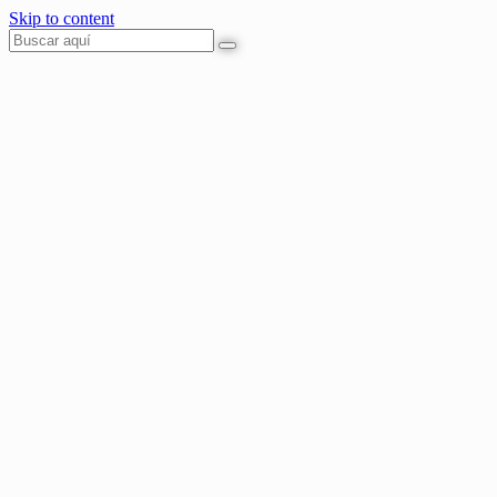
Skip to content