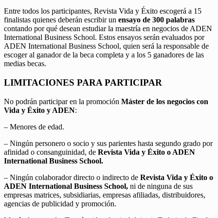
Entre todos los participantes, Revista Vida y Éxito escogerá a 15
finalistas quienes deberán escribir un
ensayo de 300 palabras
contando por qué desean estudiar la maestría en negocios de ADEN
International Business School. Estos ensayos serán evaluados por
ADEN International Business School, quien será la responsable de
escoger al ganador de la beca completa y a los 5 ganadores de las
medias becas.
LIMITACIONES PARA PARTICIPAR
No podrán participar en la promoción
Máster de los negocios con
Vida y Éxito y ADEN
:
– Menores de edad.
– Ningún personero o socio y sus parientes hasta segundo grado por
afinidad o consanguinidad, de
Revista Vida y Éxito o ADEN
International Business School.
– Ningún colaborador directo o indirecto de
Revista Vida y Éxito o
ADEN International Business School,
ni de ninguna de sus
empresas matrices, subsidiarias, empresas afiliadas, distribuidores,
agencias de publicidad y promoción.