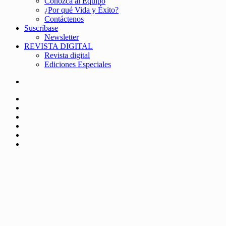
Conozca al Equipo
¿Por qué Vida y Éxito?
Contáctenos
Suscríbase
Newsletter
REVISTA DIGITAL
Revista digital
Ediciones Especiales