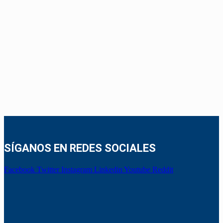
SÍGANOS EN REDES SOCIALES
Facebook
Twitter
Instagram
Linkedin
Youtube
Reddit