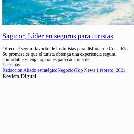
Sagicor, Líder en seguros para turistas
Ofrece el seguro favorito de los turistas para disfrutar de Costa Rica.
Su promesa es que el turista obtenga una experiencia segura,
confortable y tenga opciones para cada una de
Leer más
Redaccion
Aliado estratégico
Negocios
Top News
1 febrero, 2021
Revista Digital