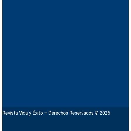
Revista Vida y Éxito – Derechos Reservados © 2026