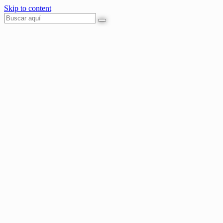
Skip to content