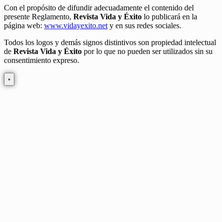
Con el propósito de difundir adecuadamente el contenido del
presente Reglamento,
Revista Vida y Éxito
lo publicará en la
página web:
www.vidayexito.net
y en sus redes sociales.
Todos los logos y demás signos distintivos son propiedad intelectual
de
Revista Vida y Éxito
por lo que no pueden ser utilizados sin su
consentimiento expreso.
×