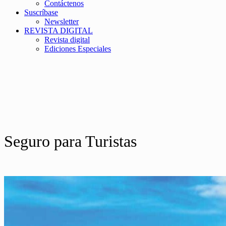
Contáctenos
Suscríbase
Newsletter
REVISTA DIGITAL
Revista digital
Ediciones Especiales
Seguro para Turistas