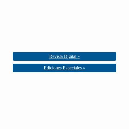
Revista Digital »
Ediciones Especiales »