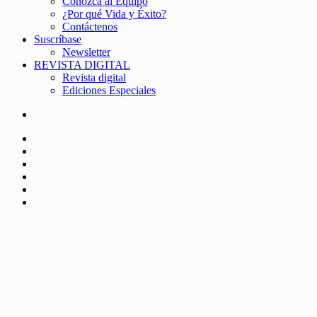
Conozca al Equipo
¿Por qué Vida y Éxito?
Contáctenos
Suscríbase
Newsletter
REVISTA DIGITAL
Revista digital
Ediciones Especiales