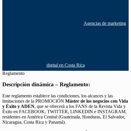
Agencias de marketing
digital en Costa Rica
Reglamento
Descripción dinámica – Reglamento:
Este reglamento establece las condiciones, los alcances y las
limitaciones de la PROMOCIÓN
Máster de los negocios con Vida
y Éxito y ADEN
, que se ofrecerá a los FANS de la Revista Vida y
Éxito en FACEBOOK, TWITTER, LINKEDIN e INSTAGRAM,
residentes en América Central (Guatemala, Honduras, El Salvador,
Nicaragua, Costa Rica y Panamá).