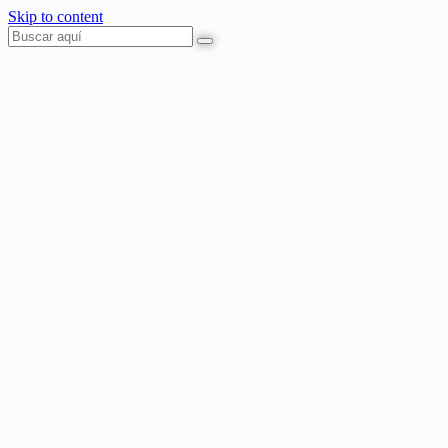
Skip to content