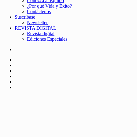
Conozca al Equipo
¿Por qué Vida y Éxito?
Contáctenos
Suscríbase
Newsletter
REVISTA DIGITAL
Revista digital
Ediciones Especiales