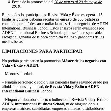
Fecha de la promoción del
20 de marzo al 20 de mayo de
2018.
Entre todos los participantes, Revista Vida y Éxito escogerá a 15
finalistas quienes deberán escribir un
ensayo de 300 palabras
contando por qué desean estudiar la maestría en negocios de ADEN
International Business School. Estos ensayos serán evaluados por
ADEN International Business School, quien será la responsable de
escoger al ganador de la beca completa y a los 5 ganadores de las
medias becas.
LIMITACIONES PARA PARTICIPAR
No podrán participar en la promoción
Máster de los negocios con
Vida y Éxito y ADEN
:
– Menores de edad.
– Ningún personero o socio y sus parientes hasta segundo grado por
afinidad o consanguinidad, de
Revista Vida y Éxito o ADEN
International Business School.
– Ningún colaborador directo o indirecto de
Revista Vida y Éxito o
ADEN International Business School,
ni de ninguna de sus
empresas matrices, subsidiarias, empresas afiliadas, distribuidores,