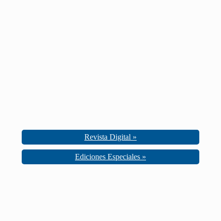
Revista Digital »
Ediciones Especiales »