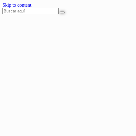
Skip to content