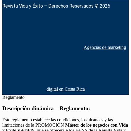
Revista Vida y Éxito – Derechos Reservados © 2026
Agencias de marketing
digital en Costa Rica
Reglamento
Descripción dinámica – Reglamento:
Este reglamento establece las condiciones, los alcances y las
limitaciones de la PROMOCIÓN
Máster de los negocios con Vida
y Éxito y ADEN
, que se ofrecerá a los FANS de la Revista Vida y