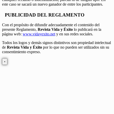
este caso se sacará un nuevo ganador de entre los participantes.
PUBLICIDAD DEL REGLAMENTO
Con el propósito de difundir adecuadamente el contenido del
presente Reglamento,
Revista Vida y Éxito
lo publicará en la
página web:
www.vidayexito.net
y en sus redes sociales.
Todos los logos y demás signos distintivos son propiedad intelectual
de
Revista Vida y Éxito
por lo que no pueden ser utilizados sin su
consentimiento expreso.
×