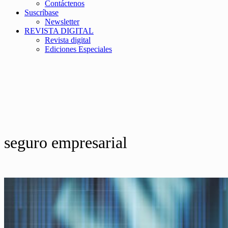
Contáctenos
Suscríbase
Newsletter
REVISTA DIGITAL
Revista digital
Ediciones Especiales
seguro empresarial