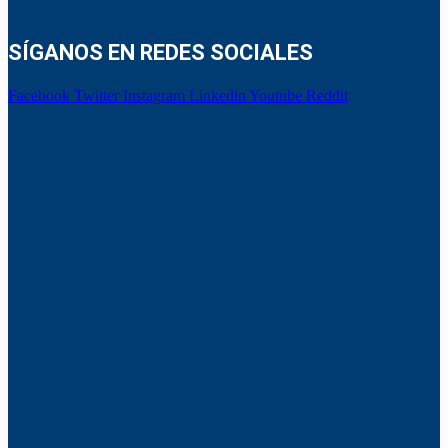
SÍGANOS EN REDES SOCIALES
Facebook
Twitter
Instagram
Linkedin
Youtube
Reddit