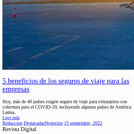
5 beneficios de los seguros de viaje para las
empresas
Hoy, más de 40 países exigen seguro de viaje para extranjeros con
cobertura para el COVID-19, incluyendo algunos países de América
Latina.
Leer más
Redaccion
Destacadas
Negocios
15 septiembre, 2022
Revista Digital