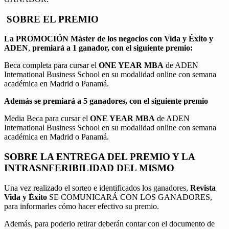
SOBRE EL PREMIO
La PROMOCIÓN
Máster de los negocios con Vida y Éxito y
ADEN
,
premiará a 1 ganador, con el siguiente premio:
Beca completa para cursar el
ONE YEAR MBA
de ADEN
International Business School en su modalidad online con semana
académica en Madrid o Panamá.
Además se premiará a 5 ganadores, con el siguiente premio
Media Beca para cursar el
ONE YEAR MBA
de ADEN
International Business School en su modalidad online con semana
académica en Madrid o Panamá.
SOBRE LA ENTREGA DEL PREMIO Y LA
INTRASNFERIBILIDAD DEL MISMO
Una vez realizado el sorteo e identificados los ganadores,
Revista
Vida y Éxito
SE COMUNICARÁ CON LOS GANADORES,
para informarles cómo hacer efectivo su premio.
Además, para poderlo retirar deberán contar con el documento de