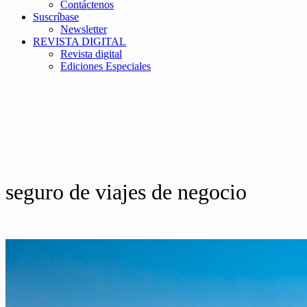
Contáctenos
Suscríbase
Newsletter
REVISTA DIGITAL
Revista digital
Ediciones Especiales
seguro de viajes de negocio