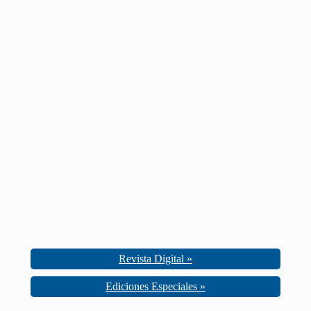
Revista Digital »
Ediciones Especiales »