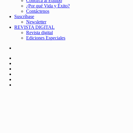
Conozca al Equipo
¿Por qué Vida y Éxito?
Contáctenos
Suscríbase
Newsletter
REVISTA DIGITAL
Revista digital
Ediciones Especiales