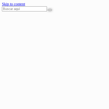
Skip to content