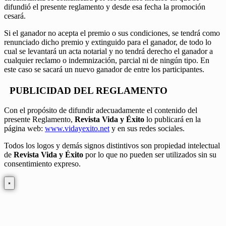
difundió el presente reglamento y desde esa fecha la promoción
cesará.
Si el ganador no acepta el premio o sus condiciones, se tendrá como
renunciado dicho premio y extinguido para el ganador, de todo lo
cual se levantará un acta notarial y no tendrá derecho el ganador a
cualquier reclamo o indemnización, parcial ni de ningún tipo. En
este caso se sacará un nuevo ganador de entre los participantes.
PUBLICIDAD DEL REGLAMENTO
Con el propósito de difundir adecuadamente el contenido del
presente Reglamento,
Revista Vida y Éxito
lo publicará en la
página web:
www.vidayexito.net
y en sus redes sociales.
Todos los logos y demás signos distintivos son propiedad intelectual
de
Revista Vida y Éxito
por lo que no pueden ser utilizados sin su
consentimiento expreso.
×