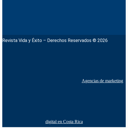
Revista Vida y Éxito – Derechos Reservados © 2026
Agencias de marketing
digital en Costa Rica