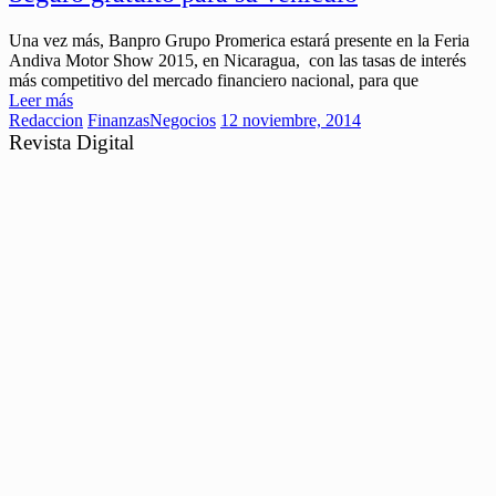
Una vez más, Banpro Grupo Promerica estará presente en la Feria
Andiva Motor Show 2015, en Nicaragua, con las tasas de interés
más competitivo del mercado financiero nacional, para que
Leer más
Redaccion
Finanzas
Negocios
12 noviembre, 2014
Revista Digital