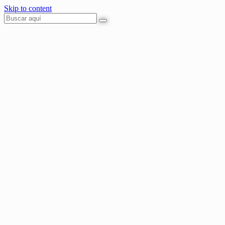
Skip to content