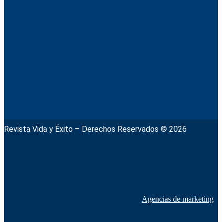
Revista Vida y Éxito – Derechos Reservados © 2026
Agencias de marketing