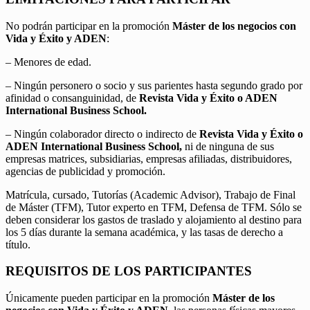
No podrán participar en la promoción
Máster de los negocios con
Vida y Éxito y ADEN
:
– Menores de edad.
– Ningún personero o socio y sus parientes hasta segundo grado por
afinidad o consanguinidad, de
Revista Vida y Éxito o ADEN
International Business School.
– Ningún colaborador directo o indirecto de
Revista Vida y Éxito o
ADEN International Business School,
ni de ninguna de sus
empresas matrices, subsidiarias, empresas afiliadas, distribuidores,
agencias de publicidad y promoción.
Matrícula, cursado, Tutorías (Academic Advisor), Trabajo de Final
de Máster (TFM), Tutor experto en TFM, Defensa de TFM. Sólo se
deben considerar los gastos de traslado y alojamiento al destino para
los 5 días durante la semana académica, y las tasas de derecho a
título.
REQUISITOS DE LOS PARTICIPANTES
Únicamente pueden participar en la promoción
Máster de los