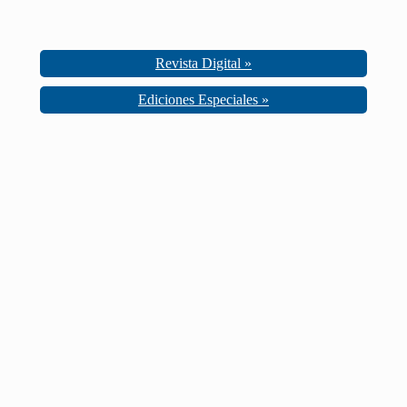
Revista Digital »
Ediciones Especiales »