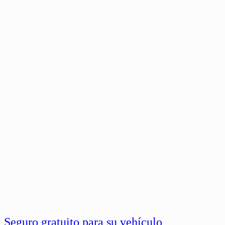
Seguro gratuito para su vehículo