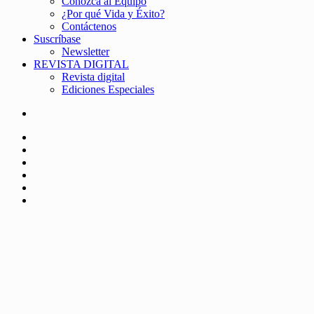
Conozca al Equipo
¿Por qué Vida y Éxito?
Contáctenos
Suscríbase
Newsletter
REVISTA DIGITAL
Revista digital
Ediciones Especiales