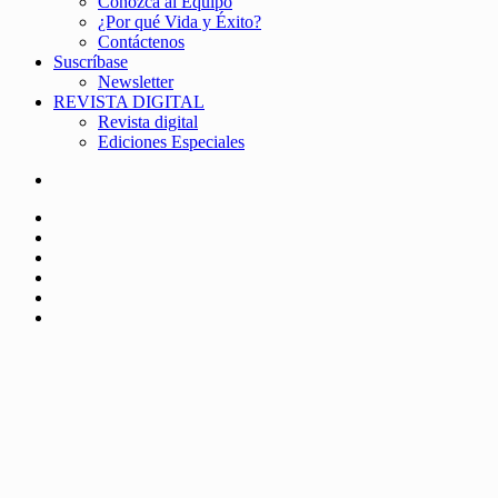
Conozca al Equipo
¿Por qué Vida y Éxito?
Contáctenos
Suscríbase
Newsletter
REVISTA DIGITAL
Revista digital
Ediciones Especiales