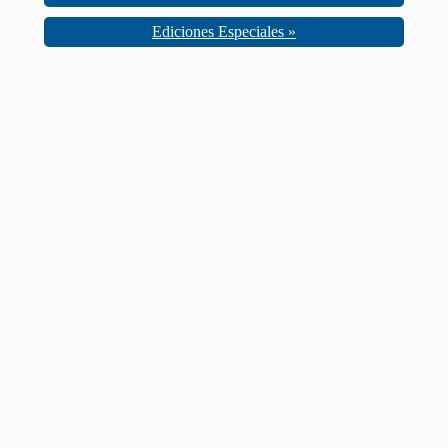
Ediciones Especiales »