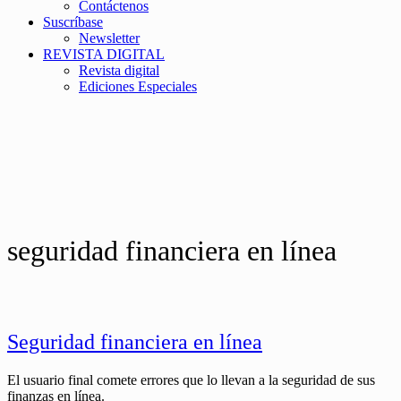
Contáctenos
Suscríbase
Newsletter
REVISTA DIGITAL
Revista digital
Ediciones Especiales
seguridad financiera en línea
Seguridad financiera en línea
El usuario final comete errores que lo llevan a la seguridad de sus
finanzas en línea.