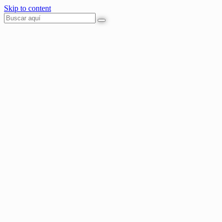
Skip to content