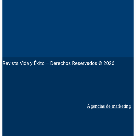
Revista Vida y Éxito – Derechos Reservados © 2026
Agencias de marketing