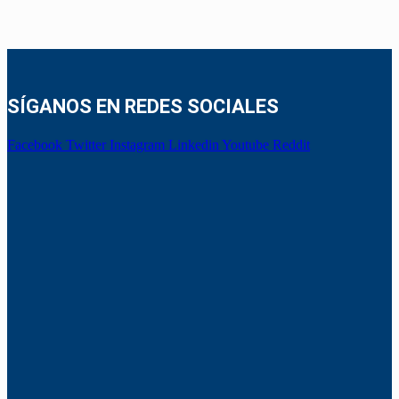
SÍGANOS EN REDES SOCIALES
Facebook
Twitter
Instagram
Linkedin
Youtube
Reddit