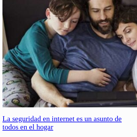
La seguridad en internet es un asunto de
todos en el hogar