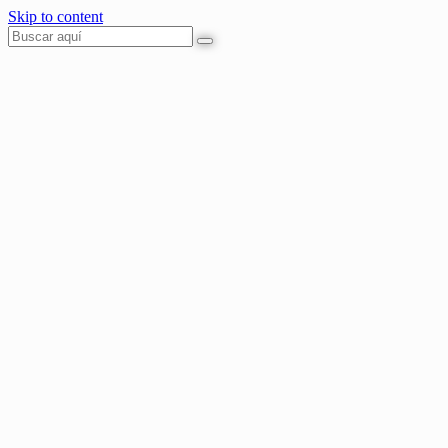
Skip to content