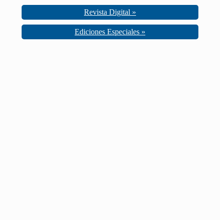
Revista Digital »
Ediciones Especiales »