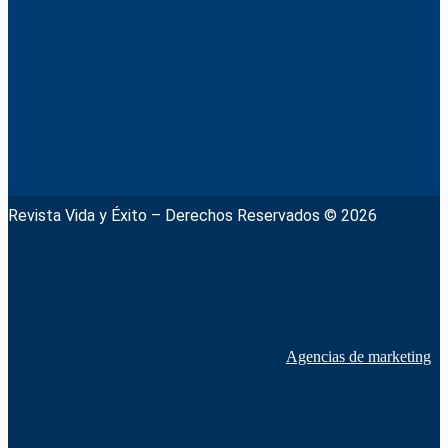
Revista Vida y Éxito – Derechos Reservados © 2026
Agencias de marketing