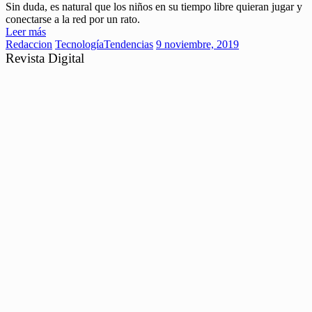
Sin duda, es natural que los niños en su tiempo libre quieran jugar y
conectarse a la red por un rato.
Leer más
Redaccion
Tecnología
Tendencias
9 noviembre, 2019
Revista Digital