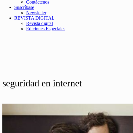
Contáctenos
Suscríbase
Newsletter
REVISTA DIGITAL
Revista digital
Ediciones Especiales
seguridad en internet