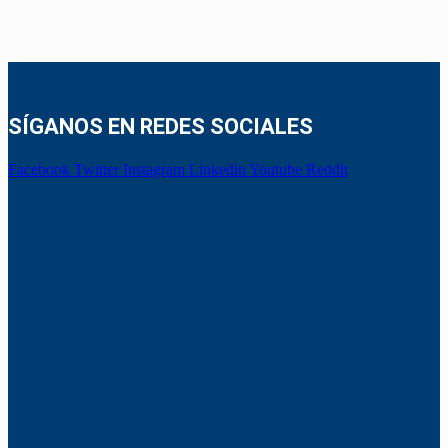
SÍGANOS EN REDES SOCIALES
Facebook
Twitter
Instagram
Linkedin
Youtube
Reddit