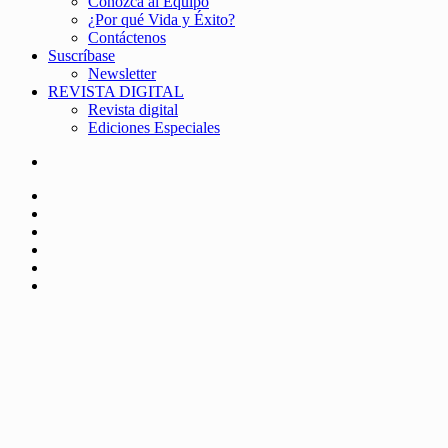
Conozca al Equipo
¿Por qué Vida y Éxito?
Contáctenos
Suscríbase
Newsletter
REVISTA DIGITAL
Revista digital
Ediciones Especiales